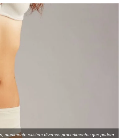
s, atualmente existem diversos procedimentos que podem