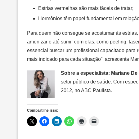
Estrias vermelhas são mais fáceis de tratar;
Hormônios têm papel fundamental em relação 
Para quem não consegue se acostumar às estrias,
amenizar e até sumir com elas, como peeling, laser,
essencial buscar um profissional capacitado para 
mais indicado para cada situação”, acrescenta Mar
Sobre a especialista: Mariane De
setor público de saúde. Com especi
2012, no ABC Paulista.
Compartilhe isso: