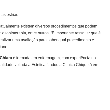
as estrias
 atualmente existem diversos procedimentos que podem
 ozonioterapia, entre outros. “É importante ressaltar que é
realizar uma avaliação para saber qual procedimento é
iane.
 Chiara
é formada em enfermagem, com experiência no
alidade voltada a Estética fundou a Clínica Chiquetá em