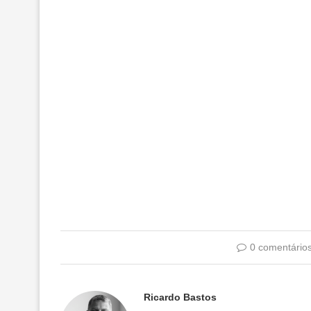
0 comentário
Ricardo Bastos