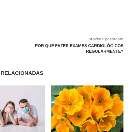
próxima postagem
POR QUE FAZER EXAMES CARDIOLÓGICOS
REGULARMENTE?
S RELACIONADAS