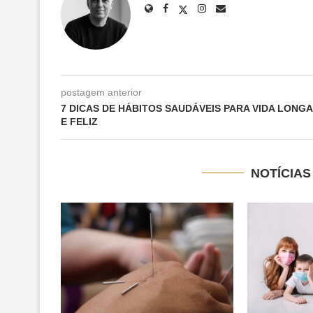
postagem anterior
7 DICAS DE HÁBITOS SAUDÁVEIS PARA VIDA LONGA
E FELIZ
NOTÍCIA