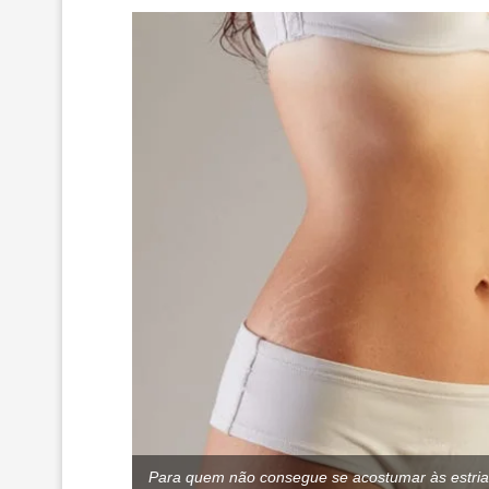
Para quem não consegue se acostumar às estria