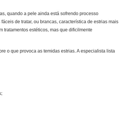
as, quando a pele ainda está sofrendo processo
áceis de tratar, ou brancas, característica de estrias mais
 tratamentos estéticos, mas que dificilmente
e o que provoca as temidas estrias. A especialista lista
s;