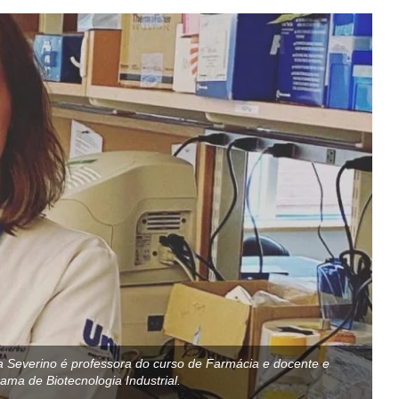
ia Severino é professora do curso de Farmácia e docente e
ma de Biotecnologia Industrial.