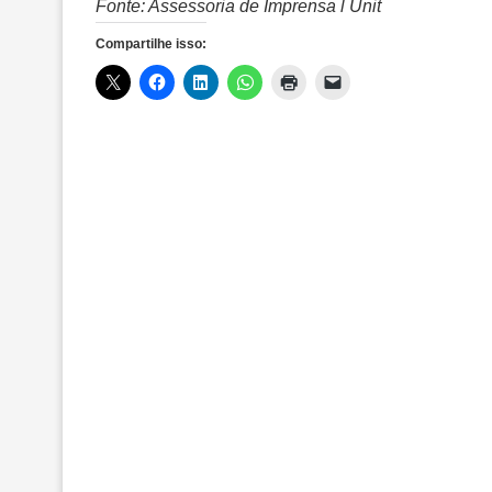
Fonte: Assessoria de Imprensa l Unit
Compartilhe isso: