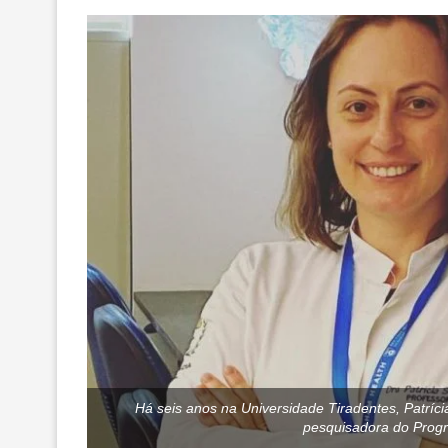
Há seis anos na Universidade Tiradentes, Patríc
pesquisadora do Progra