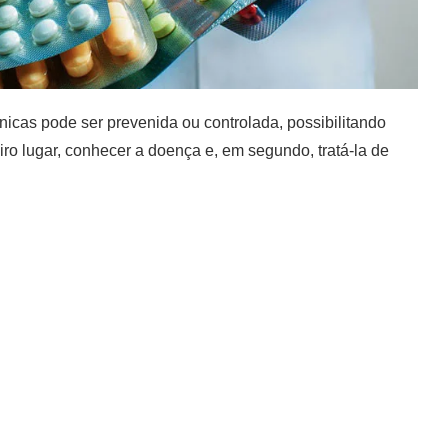
nicas pode ser prevenida ou controlada, possibilitando
iro lugar, conhecer a doença e, em segundo, tratá-la de