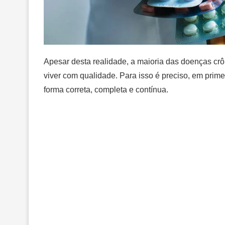
Apesar desta realidade, a maioria das doenças crô
viver com qualidade. Para isso é preciso, em prime
forma correta, completa e contínua.