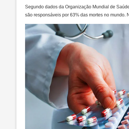
Segundo dados da Organização Mundial de Saúde 
são responsáveis por 63% das mortes no mundo. No