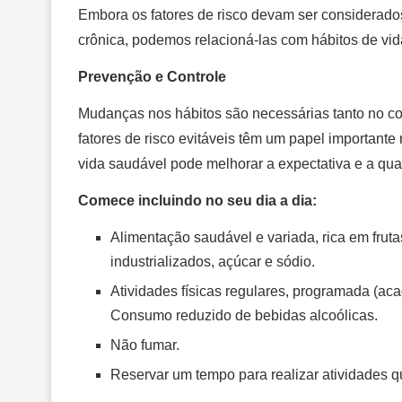
Embora os fatores de risco devam ser considerado
crônica, podemos relacioná-las com hábitos de vid
Prevenção e Controle
Mudanças nos hábitos são necessárias tanto no c
fatores de risco evitáveis têm um papel important
vida saudável pode melhorar a expectativa e a qua
Comece incluindo no seu dia a dia:
Alimentação saudável e variada, rica em frut
industrializados, açúcar e sódio.
Atividades físicas regulares, programada (ac
Consumo reduzido de bebidas alcoólicas.
Não fumar.
Reservar um tempo para realizar atividades q