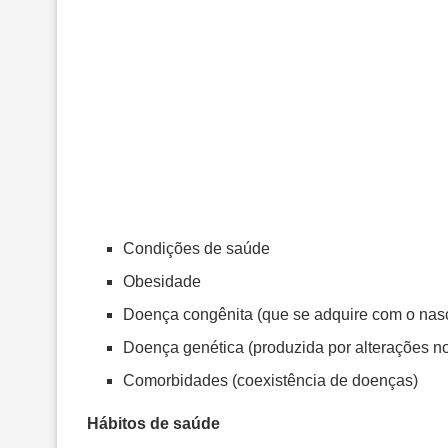
Condições de saúde
Obesidade
Doença congênita (que se adquire com o nas
Doença genética (produzida por alterações 
Comorbidades (coexistência de doenças)
Hábitos de saúde