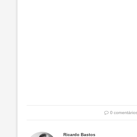
0 comentário
Ricardo Bastos