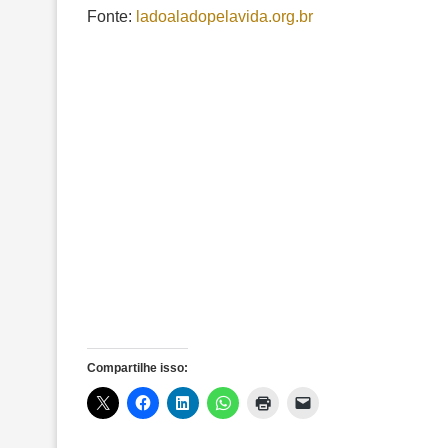
Fonte:
ladoaladopelavida.org.br
Compartilhe isso: