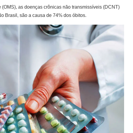
(OMS), as doenças crônicas não transmissíveis (DCNT)
 Brasil, são a causa de 74% dos óbitos.