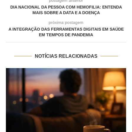
postagem anterior
DIA NACIONAL DA PESSOA COM HEMOFILIA: ENTENDA
MAIS SOBRE A DATA E A DOENÇA
próxima postagem
A INTEGRAÇÃO DAS FERRAMENTAS DIGITAIS EM SAÚDE
EM TEMPOS DE PANDEMIA
NOTÍCIAS RELACIONADAS