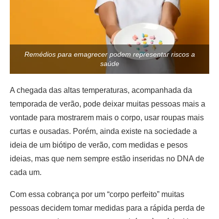
Remédios para emagrecer podem representar riscos a
saúde
A chegada das altas temperaturas, acompanhada da
temporada de verão, pode deixar muitas pessoas mais a
vontade para mostrarem mais o corpo, usar roupas mais
curtas e ousadas. Porém, ainda existe na sociedade a
ideia de um biótipo de verão, com medidas e pesos
ideias, mas que nem sempre estão inseridas no DNA de
cada um.
Com essa cobrança por um “corpo perfeito” muitas
pessoas decidem tomar medidas para a rápida perda de