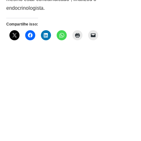
endocrinologista.
Compartilhe isso: