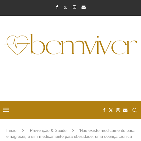
Início
Prevenção & Saúde
“Não existe medicamento para
emagrecer, e sim medicamento para obesidade, uma doença crônica