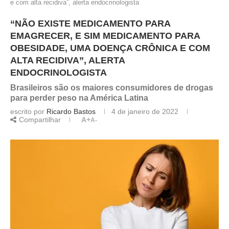
e com alta recidiva”, alerta endocrinologista
“NÃO EXISTE MEDICAMENTO PARA
EMAGRECER, E SIM MEDICAMENTO PARA
OBESIDADE, UMA DOENÇA CRÔNICA E COM
ALTA RECIDIVA”, ALERTA
ENDOCRINOLOGISTA
Brasileiros são os maiores consumidores de drogas
para perder peso na América Latina
escrito por
Ricardo Bastos
4 de janeiro de 2022
Compartilhar
A+
A-