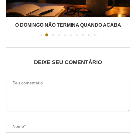
O DOMINGO NÃO TERMINA QUANDO ACABA
DEIXE SEU COMENTÁRIO