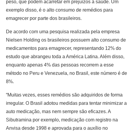
peso, que podem acarretar em prejuízos à saúde. Um
exemplo disso, é o alto consumo de remédios para
emagrecer por parte dos brasileiros.
De acordo com uma pesquisa realizada pela empresa
Nielsen Holding os brasileiros possuem alto consumo de
medicamentos para emagrecer, representando 12% do
estudo que abrangeu toda a América Latina. Além disso,
enquanto apenas 4% das pessoas recorrem a esse
método no Peru e Venezuela, no Brasil, este número é de
8%.
“Muitas vezes, esses remédios são adquiridos de forma
irregular. O Brasil adotou medidas para tentar minimizar a
auto medicação, mas nem sempre são eficazes. A
Sibutramina por exemplo, medicação com registro na
Anvisa desde 1998 e aprovada para o auxílio no