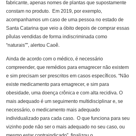
fabricante, apenas nomes de plantas que supostamente
constam no produto. Em 2019, por exemplo,
acompanhamos um caso de uma pessoa no estado de
Santa Catarina que veio a óbito depois de comprar essas
pílulas vendidas de forma indiscriminada como
“naturais””, alertou Caoê.
Ainda de acordo com o médico, é necessário
compreender, que remédios para emagrecer não existem
e sim precisam ser prescritos em casos específicos. “Não
existe medicamento para emagrecer, e sim para
obesidade, uma doença crônica e com alta recidiva. O
mais adequado é um seguimento multidisciplinar e, se
necessário, o medicamento mais adequado
individualizado para cada caso. O que funciona para seu
vizinho pode não ser o mais adequado no seu caso, ou
mesmo estar contraindicado”, finalizou o