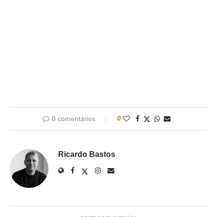
0 comentários
0
Ricardo Bastos