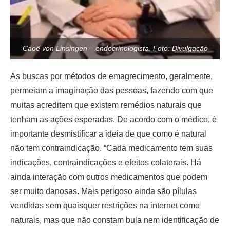
Caoê von Linsingen – endocrinologista. Foto: Divulgação
As buscas por métodos de emagrecimento, geralmente,
permeiam a imaginação das pessoas, fazendo com que
muitas acreditem que existem remédios naturais que
tenham as ações esperadas. De acordo com o médico, é
importante desmistificar a ideia de que como é natural
não tem contraindicação. “Cada medicamento tem suas
indicações, contraindicações e efeitos colaterais. Há
ainda interação com outros medicamentos que podem
ser muito danosas. Mais perigoso ainda são pílulas
vendidas sem quaisquer restrições na internet como
naturais, mas que não constam bula nem identificação de