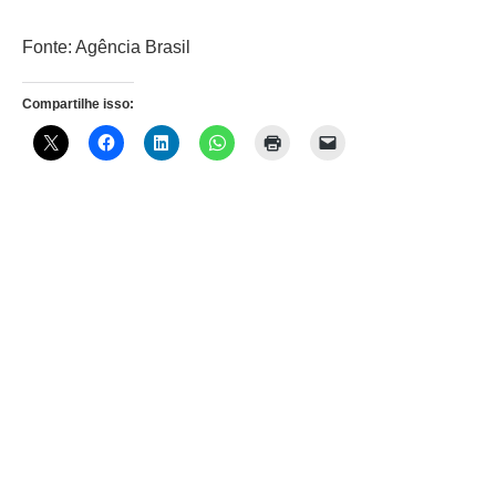
Fonte: Agência Brasil
Compartilhe isso: