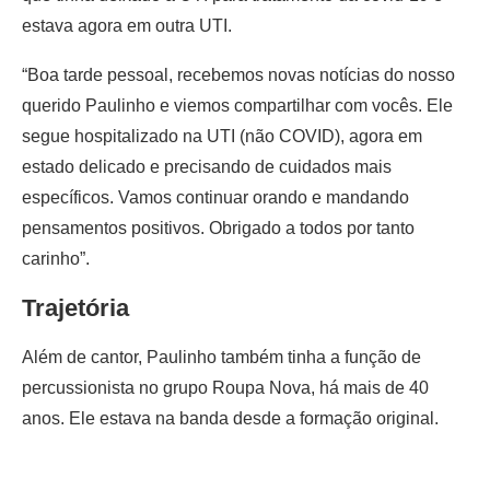
estava agora em outra UTI.
“Boa tarde pessoal, recebemos novas notícias do nosso
querido Paulinho e viemos compartilhar com vocês. Ele
segue hospitalizado na UTI (não COVID), agora em
estado delicado e precisando de cuidados mais
específicos. Vamos continuar orando e mandando
pensamentos positivos. Obrigado a todos por tanto
carinho”.
Trajetória
Além de cantor, Paulinho também tinha a função de
percussionista no grupo Roupa Nova, há mais de 40
anos. Ele estava na banda desde a formação original.