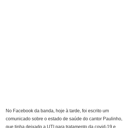
No Facebook da banda, hoje à tarde, foi escrito um
comunicado sobre o estado de saúde do cantor Paulinho,
que tinha deixado a UTI para tratamento da covid-19 e