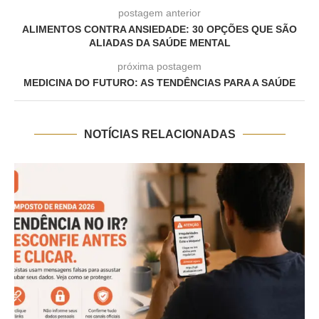
postagem anterior
ALIMENTOS CONTRA ANSIEDADE: 30 OPÇÕES QUE SÃO
ALIADAS DA SAÚDE MENTAL
próxima postagem
MEDICINA DO FUTURO: AS TENDÊNCIAS PARA A SAÚDE
NOTÍCIAS RELACIONADAS