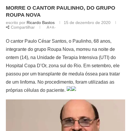
MORRE O CANTOR PAULINHO, DO GRUPO
ROUPA NOVA
escrito por
Ricardo Bastos
15 de dezembro de 2020
Compartilhar
A+
A-
O cantor Paulo César Santos, o Paulinho, 68 anos,
integrante do grupo Roupa Nova, morreu na noite de
ontem (14), na Unidade de Terapia Intensiva (UTI) do
Hospital Copa D’Or, zona sul do Rio. Em setembro, ele
passou por um transplante de medula óssea para tratar
de um linfoma. No procedimento, foram utilizadas as
próprias células do paciente.