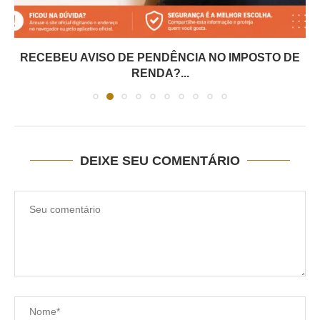
RECEBEU AVISO DE PENDÊNCIA NO IMPOSTO DE
RENDA?...
DEIXE SEU COMENTÁRIO