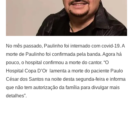
No mês passado, Paulinho foi internado com covid-19. A
morte de Paulinho foi confirmada pela banda. Agora há
pouco, o hospital confirmou a morte do cantor. “O
Hospital Copa D’Or lamenta a morte do paciente Paulo
César dos Santos na noite desta segunda-feira e informa
que não tem autorização da família para divulgar mais
detalhes”.