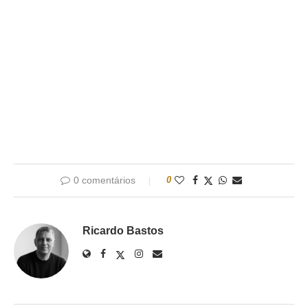
0 comentários
0
Ricardo Bastos