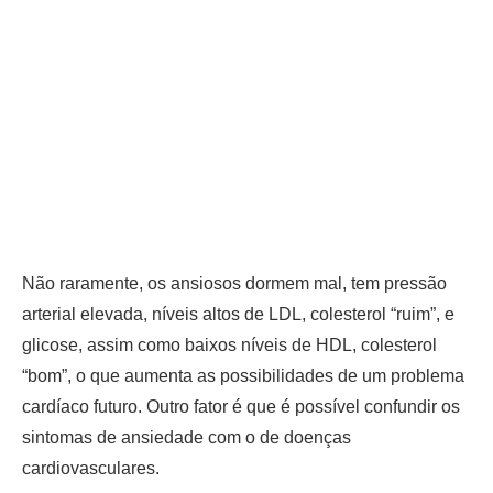
Não raramente, os ansiosos dormem mal, tem pressão
arterial elevada, níveis altos de LDL, colesterol “ruim”, e
glicose, assim como baixos níveis de HDL, colesterol
“bom”, o que aumenta as possibilidades de um problema
cardíaco futuro. Outro fator é que é possível confundir os
sintomas de ansiedade com o de doenças
cardiovasculares.