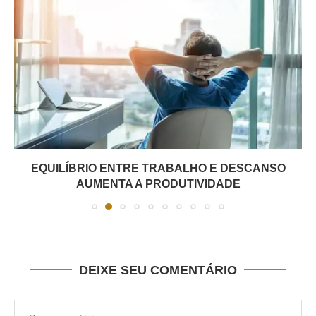
EQUILÍBRIO ENTRE TRABALHO E DESCANSO
AUMENTA A PRODUTIVIDADE
DEIXE SEU COMENTÁRIO