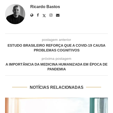
Ricardo Bastos
postagem anterior
ESTUDO BRASILEIRO REFORÇA QUE A COVID-19 CAUSA
PROBLEMAS COGNITIVOS
próxima postagem
A IMPORTÂNCIA DA MEDICINA HUMANIZADA EM ÉPOCA DE
PANDEMIA
NOTÍCIAS RELACIONADAS