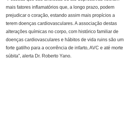
mais fatores inflamatórios que, a longo prazo, podem
prejudicar o coração, estando assim mais propícios a
terem doenças cardiovasculares. A associação destas
alterações químicas no corpo, com histórico familiar de
doenças cardiovasculares e hábitos de vida ruins são um
forte gatilho para a ocorrência de infarto, AVC e até morte
súbita”, alerta Dr. Roberto Yano.