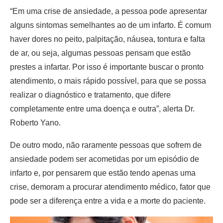
“Em uma crise de ansiedade, a pessoa pode apresentar
alguns sintomas semelhantes ao de um infarto. É comum
haver dores no peito, palpitação, náusea, tontura e falta
de ar, ou seja, algumas pessoas pensam que estão
prestes a infartar. Por isso é importante buscar o pronto
atendimento, o mais rápido possível, para que se possa
realizar o diagnóstico e tratamento, que difere
completamente entre uma doença e outra”, alerta Dr.
Roberto Yano.
De outro modo, não raramente pessoas que sofrem de
ansiedade podem ser acometidas por um episódio de
infarto e, por pensarem que estão tendo apenas uma
crise, demoram a procurar atendimento médico, fator que
pode ser a diferença entre a vida e a morte do paciente.