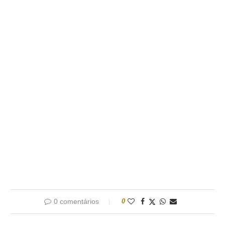
0 comentários
0