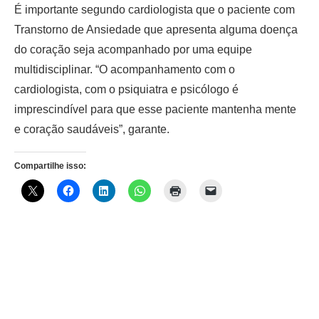
É importante segundo cardiologista que o paciente com
Transtorno de Ansiedade que apresenta alguma doença
do coração seja acompanhado por uma equipe
multidisciplinar. “O acompanhamento com o
cardiologista, com o psiquiatra e psicólogo é
imprescindível para que esse paciente mantenha mente
e coração saudáveis”, garante.
Compartilhe isso: