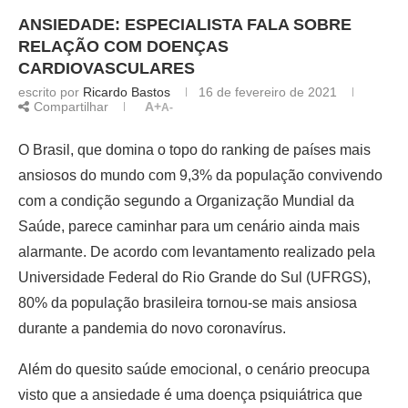
ANSIEDADE: ESPECIALISTA FALA SOBRE
RELAÇÃO COM DOENÇAS
CARDIOVASCULARES
escrito por
Ricardo Bastos
16 de fevereiro de 2021
Compartilhar
A+
A-
O Brasil, que domina o topo do ranking de países mais
ansiosos do mundo com 9,3% da população convivendo
com a condição segundo a Organização Mundial da
Saúde, parece caminhar para um cenário ainda mais
alarmante. De acordo com levantamento realizado pela
Universidade Federal do Rio Grande do Sul (UFRGS),
80% da população brasileira tornou-se mais ansiosa
durante a pandemia do novo coronavírus.
Além do quesito saúde emocional, o cenário preocupa
visto que a ansiedade é uma doença psiquiátrica que