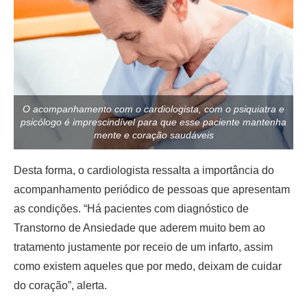
O acompanhamento com o cardiologista, com o psiquiatra e
psicólogo é imprescindível para que esse paciente mantenha
mente e coração saudáveis
Desta forma, o cardiologista ressalta a importância do
acompanhamento periódico de pessoas que apresentam
as condições. “Há pacientes com diagnóstico de
Transtorno de Ansiedade que aderem muito bem ao
tratamento justamente por receio de um infarto, assim
como existem aqueles que por medo, deixam de cuidar
do coração”, alerta.