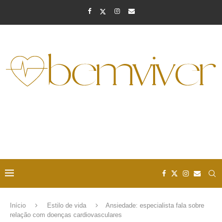
Início
Estilo de vida
Ansiedade: especialista fala sobre
relação com doenças cardiovasculares