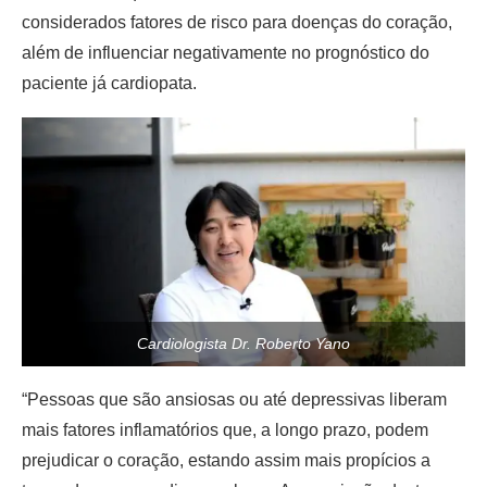
considerados fatores de risco para doenças do coração,
além de influenciar negativamente no prognóstico do
paciente já cardiopata.
Cardiologista Dr. Roberto Yano
“Pessoas que são ansiosas ou até depressivas liberam
mais fatores inflamatórios que, a longo prazo, podem
prejudicar o coração, estando assim mais propícios a