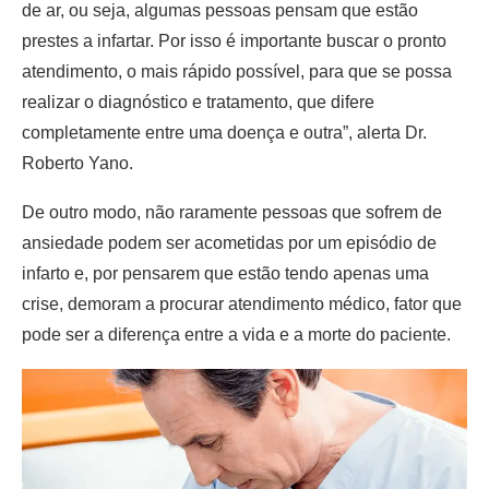
de ar, ou seja, algumas pessoas pensam que estão
prestes a infartar. Por isso é importante buscar o pronto
atendimento, o mais rápido possível, para que se possa
realizar o diagnóstico e tratamento, que difere
completamente entre uma doença e outra”, alerta Dr.
Roberto Yano.
De outro modo, não raramente pessoas que sofrem de
ansiedade podem ser acometidas por um episódio de
infarto e, por pensarem que estão tendo apenas uma
crise, demoram a procurar atendimento médico, fator que
pode ser a diferença entre a vida e a morte do paciente.