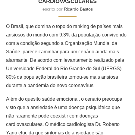
CARDIOVASCULARES
escrito por
Ricardo Bastos
O Brasil, que domina o topo do ranking de países mais
ansiosos do mundo com 9,3% da população convivendo
com a condição segundo a Organização Mundial da
Saúde, parece caminhar para um cenário ainda mais
alarmante. De acordo com levantamento realizado pela
Universidade Federal do Rio Grande do Sul (UFRGS),
80% da população brasileira tornou-se mais ansiosa
durante a pandemia do novo coronavírus.
Além do quesito saúde emocional, o cenário preocupa
visto que a ansiedade é uma doença psiquiátrica que
não raramente pode coexistir com doenças
cardiovasculares. O médico cardiologista Dr. Roberto
Yano elucida que sintomas de ansiedade são