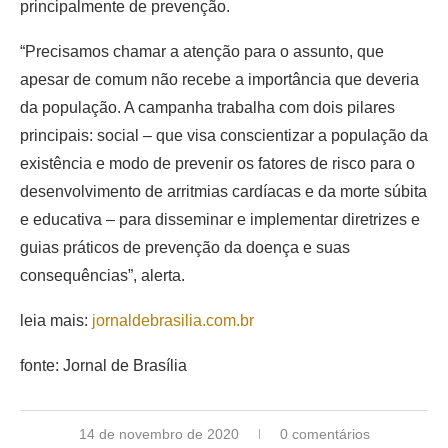
principalmente de prevenção.
“Precisamos chamar a atenção para o assunto, que
apesar de comum não recebe a importância que deveria
da população. A campanha trabalha com dois pilares
principais: social – que visa conscientizar a população da
existência e modo de prevenir os fatores de risco para o
desenvolvimento de arritmias cardíacas e da morte súbita
e educativa – para disseminar e implementar diretrizes e
guias práticos de prevenção da doença e suas
consequências”, alerta.
leia mais:
jornaldebrasilia.com.br
fonte: Jornal de Brasília
14 de novembro de 2020
0 comentários