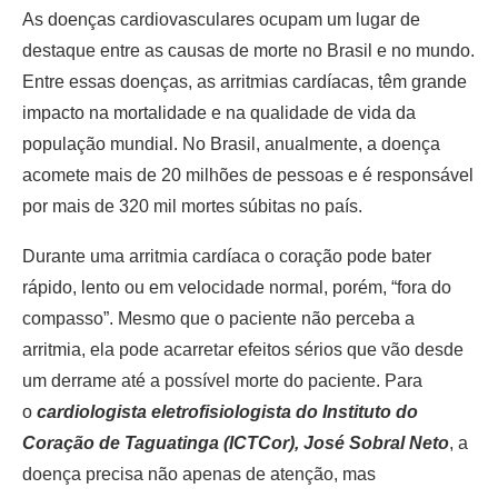
As doenças cardiovasculares ocupam um lugar de
destaque entre as causas de morte no Brasil e no mundo.
Entre essas doenças, as arritmias cardíacas, têm grande
impacto na mortalidade e na qualidade de vida da
população mundial. No Brasil, anualmente, a doença
acomete mais de 20 milhões de pessoas e é responsável
por mais de 320 mil mortes súbitas no país.
Durante uma arritmia cardíaca o coração pode bater
rápido, lento ou em velocidade normal, porém, “fora do
compasso”. Mesmo que o paciente não perceba a
arritmia, ela pode acarretar efeitos sérios que vão desde
um derrame até a possível morte do paciente. Para
o
cardiologista eletrofisiologista do Instituto do
Coração de Taguatinga (ICTCor), José Sobral Neto
, a
doença precisa não apenas de atenção, mas