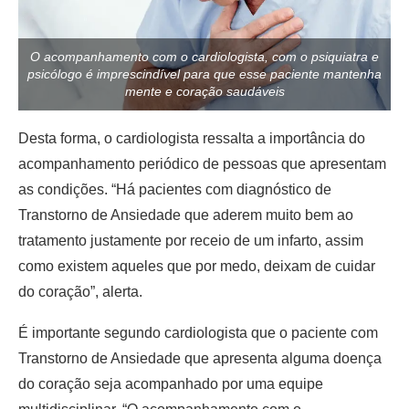
O acompanhamento com o cardiologista, com o psiquiatra e
psicólogo é imprescindível para que esse paciente mantenha
mente e coração saudáveis
Desta forma, o cardiologista ressalta a importância do
acompanhamento periódico de pessoas que apresentam
as condições. “Há pacientes com diagnóstico de
Transtorno de Ansiedade que aderem muito bem ao
tratamento justamente por receio de um infarto, assim
como existem aqueles que por medo, deixam de cuidar
do coração”, alerta.
É importante segundo cardiologista que o paciente com
Transtorno de Ansiedade que apresenta alguma doença
do coração seja acompanhado por uma equipe