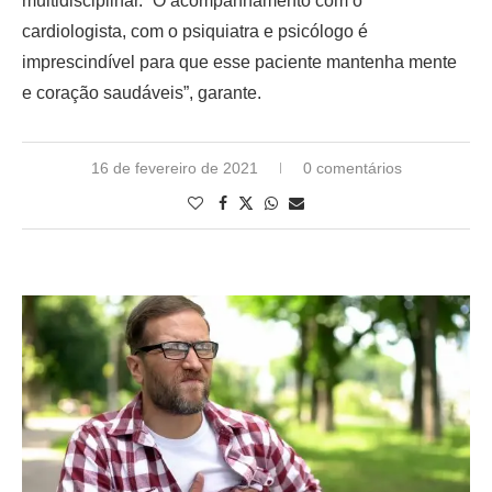
multidisciplinar. “O acompanhamento com o
cardiologista, com o psiquiatra e psicólogo é
imprescindível para que esse paciente mantenha mente
e coração saudáveis”, garante.
16 de fevereiro de 2021
0 comentários