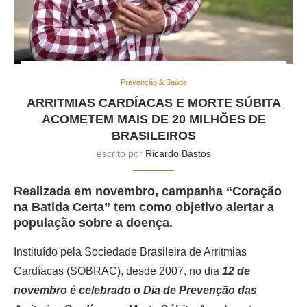
Prevenção & Saúde
ARRITMIAS CARDÍACAS E MORTE SÚBITA
ACOMETEM MAIS DE 20 MILHÕES DE
BRASILEIROS
escrito por
Ricardo Bastos
Realizada em novembro, campanha “Coração
na Batida Certa” tem como objetivo alertar a
população sobre a doença.
Instituído pela Sociedade Brasileira de Arritmias
Cardíacas (SOBRAC), desde 2007, no dia
12 de
novembro é celebrado o Dia de Prevenção das