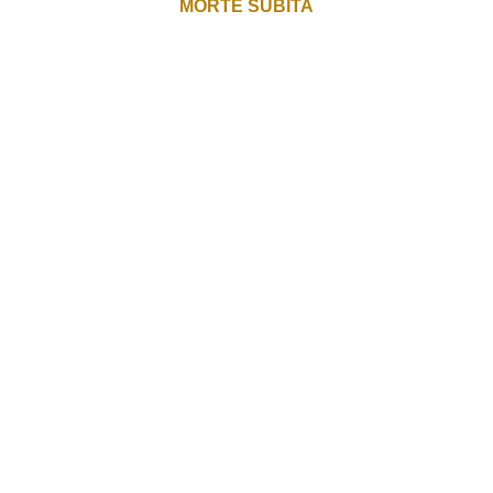
MORTE SÚBITA