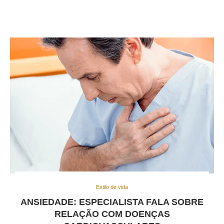
Estilo de vida
ANSIEDADE: ESPECIALISTA FALA SOBRE
RELAÇÃO COM DOENÇAS