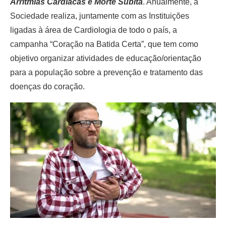
Arritmias Cardíacas e Morte Súbita
. Anualmente, a
Sociedade realiza, juntamente com as Instituições
ligadas à área de Cardiologia de todo o país, a
campanha “Coração na Batida Certa”, que tem como
objetivo organizar atividades de educação/orientação
para a população sobre a prevenção e tratamento das
doenças do coração.