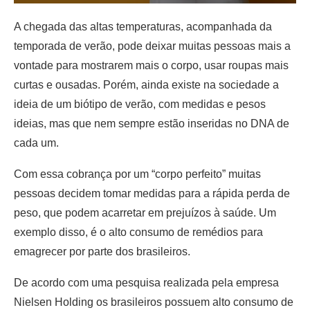
A chegada das altas temperaturas, acompanhada da
temporada de verão, pode deixar muitas pessoas mais a
vontade para mostrarem mais o corpo, usar roupas mais
curtas e ousadas. Porém, ainda existe na sociedade a
ideia de um biótipo de verão, com medidas e pesos
ideias, mas que nem sempre estão inseridas no DNA de
cada um.
Com essa cobrança por um “corpo perfeito” muitas
pessoas decidem tomar medidas para a rápida perda de
peso, que podem acarretar em prejuízos à saúde. Um
exemplo disso, é o alto consumo de remédios para
emagrecer por parte dos brasileiros.
De acordo com uma pesquisa realizada pela empresa
Nielsen Holding os brasileiros possuem alto consumo de