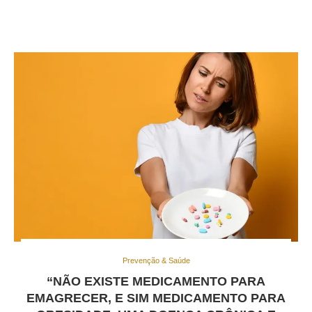
Prevenção & Saúde
“NÃO EXISTE MEDICAMENTO PARA
EMAGRECER, E SIM MEDICAMENTO PARA