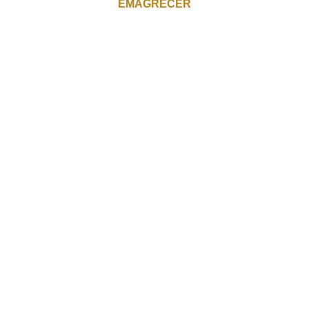
EMAGRECER