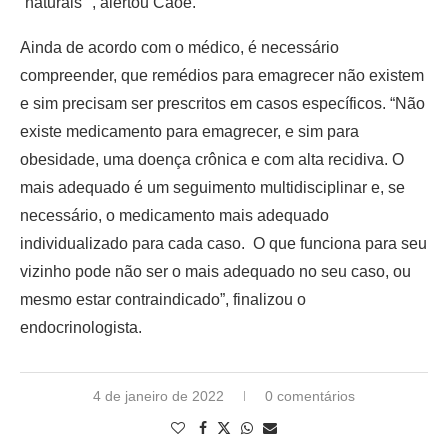
“naturais””, alertou Caoê.
Ainda de acordo com o médico, é necessário
compreender, que remédios para emagrecer não existem
e sim precisam ser prescritos em casos específicos. “Não
existe medicamento para emagrecer, e sim para
obesidade, uma doença crônica e com alta recidiva. O
mais adequado é um seguimento multidisciplinar e, se
necessário, o medicamento mais adequado
individualizado para cada caso. O que funciona para seu
vizinho pode não ser o mais adequado no seu caso, ou
mesmo estar contraindicado”, finalizou o
endocrinologista.
4 de janeiro de 2022
0 comentários