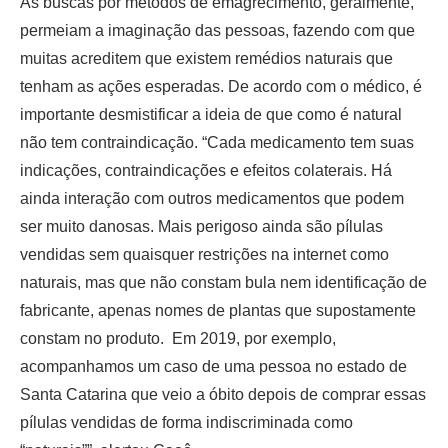
As buscas por métodos de emagrecimento, geralmente,
permeiam a imaginação das pessoas, fazendo com que
muitas acreditem que existem remédios naturais que
tenham as ações esperadas. De acordo com o médico, é
importante desmistificar a ideia de que como é natural
não tem contraindicação. “Cada medicamento tem suas
indicações, contraindicações e efeitos colaterais. Há
ainda interação com outros medicamentos que podem
ser muito danosas. Mais perigoso ainda são pílulas
vendidas sem quaisquer restrições na internet como
naturais, mas que não constam bula nem identificação de
fabricante, apenas nomes de plantas que supostamente
constam no produto. Em 2019, por exemplo,
acompanhamos um caso de uma pessoa no estado de
Santa Catarina que veio a óbito depois de comprar essas
pílulas vendidas de forma indiscriminada como