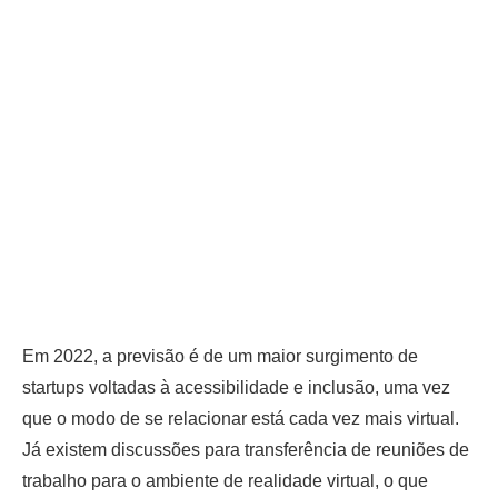
Em 2022, a previsão é de um maior surgimento de
startups voltadas à acessibilidade e inclusão, uma vez
que o modo de se relacionar está cada vez mais virtual.
Já existem discussões para transferência de reuniões de
trabalho para o ambiente de realidade virtual, o que