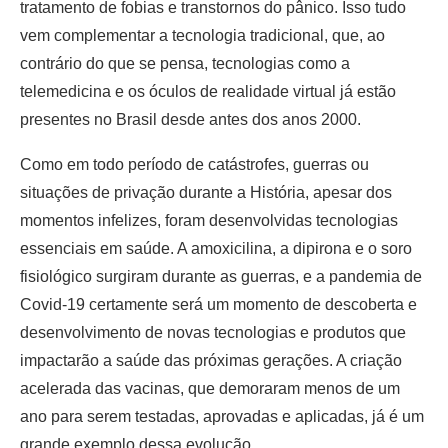
tratamento de fobias e transtornos do pânico. Isso tudo
vem complementar a tecnologia tradicional, que, ao
contrário do que se pensa, tecnologias como a
telemedicina e os óculos de realidade virtual já estão
presentes no Brasil desde antes dos anos 2000.
Como em todo período de catástrofes, guerras ou
situações de privação durante a História, apesar dos
momentos infelizes, foram desenvolvidas tecnologias
essenciais em saúde. A amoxicilina, a dipirona e o soro
fisiológico surgiram durante as guerras, e a pandemia de
Covid-19 certamente será um momento de descoberta e
desenvolvimento de novas tecnologias e produtos que
impactarão a saúde das próximas gerações. A criação
acelerada das vacinas, que demoraram menos de um
ano para serem testadas, aprovadas e aplicadas, já é um
grande exemplo dessa evolução.