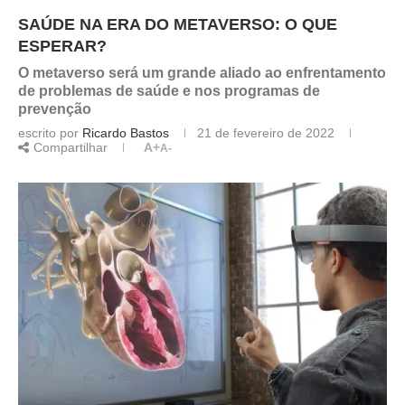
SAÚDE NA ERA DO METAVERSO: O QUE
ESPERAR?
O metaverso será um grande aliado ao enfrentamento
de problemas de saúde e nos programas de
prevenção
escrito por
Ricardo Bastos
21 de fevereiro de 2022
Compartilhar
A+
A-