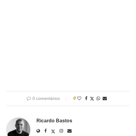
0 comentários
0
Ricardo Bastos