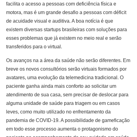
facilita o acesso a pessoas com deficiência física e
motora, mas é um grande desafio a pessoas com déficit
de acuidade visual e auditiva. A boa notícia é que
existem diversas startups brasileiras com soluções para
esses problemas que já existem no meio real e serão
transferidos para o virtual.
Os avanços na a área da saúde não serão diferentes. Em
breve os novos consultórios serão virtuais formados por
avatares, uma evolução da telemedicina tradicional. O
paciente ganha ainda mais conforto ao solicitar um
atendimento de sua casa, sem precisar de deslocar para
alguma unidade de saúde para triagem ou em casos
leves, como muito utilizado no enfrentamento da
pandemia de COVID-19. A possibilidade de gameficação
em todo esse processo aumenta o protagonismo do