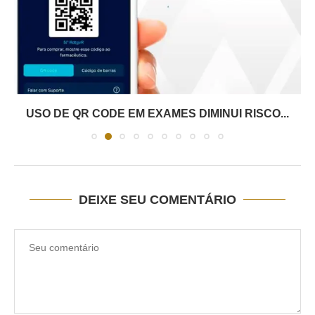
USO DE QR CODE EM EXAMES DIMINUI RISCO...
DEIXE SEU COMENTÁRIO