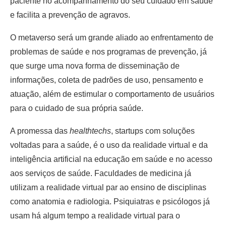
paciente no acompanhamento do seu cuidado em saúde
e facilita a prevenção de agravos.
O metaverso será um grande aliado ao enfrentamento de
problemas de saúde e nos programas de prevenção, já
que surge uma nova forma de disseminação de
informações, coleta de padrões de uso, pensamento e
atuação, além de estimular o comportamento de usuários
para o cuidado de sua própria saúde.
A promessa das
healthtechs
, startups com soluções
voltadas para a saúde, é o uso da realidade virtual e da
inteligência artificial na educação em saúde e no acesso
aos serviços de saúde. Faculdades de medicina já
utilizam a realidade virtual par ao ensino de disciplinas
como anatomia e radiologia. Psiquiatras e psicólogos já
usam há algum tempo a realidade virtual para o