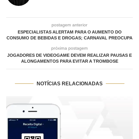
postagem anterior
ESPECIALISTAS ALERTAM PARA O AUMENTO DO
CONSUMO DE BEBIDAS E DROGAS; CARNAVAL PREOCUPA
próxima postagem
JOGADORES DE VIDEOGAME DEVEM REALIZAR PAUSAS E
ALONGAMENTOS PARA EVITAR A TROMBOSE
NOTÍCIAS RELACIONADAS