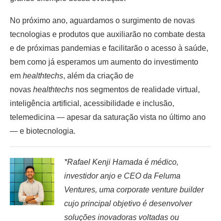
No próximo ano, aguardamos o surgimento de novas
tecnologias e produtos que auxiliarão no combate desta
e de próximas pandemias e facilitarão o acesso à saúde,
bem como já esperamos um aumento do investimento
em
healthtechs
, além da criação de
novas
healthtechs
nos segmentos de realidade virtual,
inteligência artificial, acessibilidade e inclusão,
telemedicina — apesar da saturação vista no último ano
— e biotecnologia.
*Rafael Kenji Hamada é médico,
investidor anjo e CEO da Feluma
Ventures, uma corporate venture builder
cujo principal objetivo é desenvolver
soluções inovadoras voltadas ou