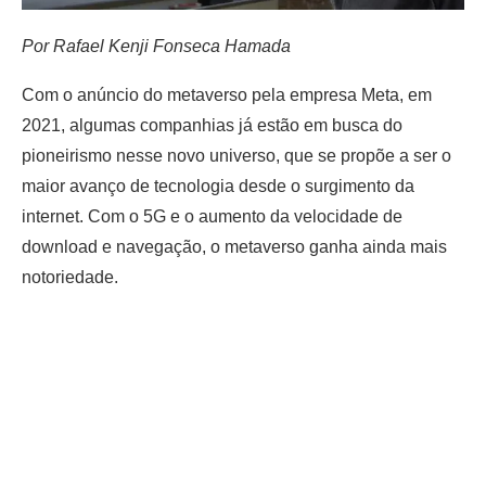
Por Rafael Kenji Fonseca Hamada
Com o anúncio do metaverso pela empresa Meta, em
2021, algumas companhias já estão em busca do
pioneirismo nesse novo universo, que se propõe a ser o
maior avanço de tecnologia desde o surgimento da
internet. Com o 5G e o aumento da velocidade de
download e navegação, o metaverso ganha ainda mais
notoriedade.