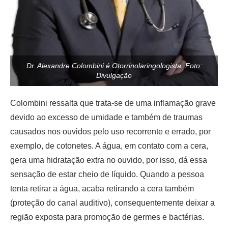
Dr. Alexandre Colombini é Otorrinolaringologista. Foto:
Divulgação
Colombini ressalta que trata-se de uma inflamação grave
devido ao excesso de umidade e também de traumas
causados nos ouvidos pelo uso recorrente e errado, por
exemplo, de cotonetes. A água, em contato com a cera,
gera uma hidratação extra no ouvido, por isso, dá essa
sensação de estar cheio de líquido. Quando a pessoa
tenta retirar a água, acaba retirando a cera também
(proteção do canal auditivo), consequentemente deixar a
região exposta para promoção de germes e bactérias.