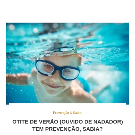
Prevenção & Saúde
OTITE DE VERÃO (OUVIDO DE NADADOR)
TEM PREVENÇÃO, SABIA?