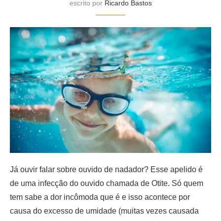
escrito por
Ricardo Bastos
Já ouvir falar sobre ouvido de nadador? Esse apelido é
de uma infecção do ouvido chamada de Otite. Só quem
tem sabe a dor incômoda que é e isso acontece por
causa do excesso de umidade (muitas vezes causada