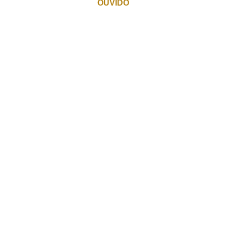
OUVIDO