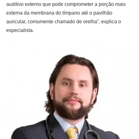
auditivo externo que pode comprometer a porção mais
externa da membrana do tímpano até o pavilhão
auricular, comumente chamado de orelha”, explica o
especialista.