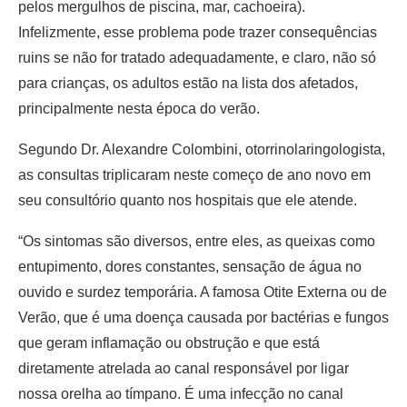
pelos mergulhos de piscina, mar, cachoeira).
Infelizmente, esse problema pode trazer consequências
ruins se não for tratado adequadamente, e claro, não só
para crianças, os adultos estão na lista dos afetados,
principalmente nesta época do verão.
Segundo Dr. Alexandre Colombini, otorrinolaringologista,
as consultas triplicaram neste começo de ano novo em
seu consultório quanto nos hospitais que ele atende.
“Os sintomas são diversos, entre eles, as queixas como
entupimento, dores constantes, sensação de água no
ouvido e surdez temporária. A famosa Otite Externa ou de
Verão, que é uma doença causada por bactérias e fungos
que geram inflamação ou obstrução e que está
diretamente atrelada ao canal responsável por ligar
nossa orelha ao tímpano. É uma infecção no canal