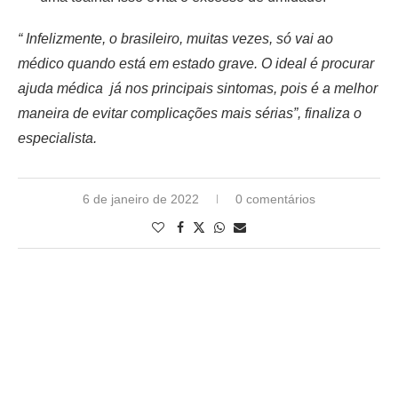
“ Infelizmente, o brasileiro, muitas vezes, só vai ao
médico quando está em estado grave. O ideal é procurar
ajuda médica já nos principais sintomas, pois é a melhor
maneira de evitar complicações mais sérias”, finaliza o
especialista.
6 de janeiro de 2022
0 comentários