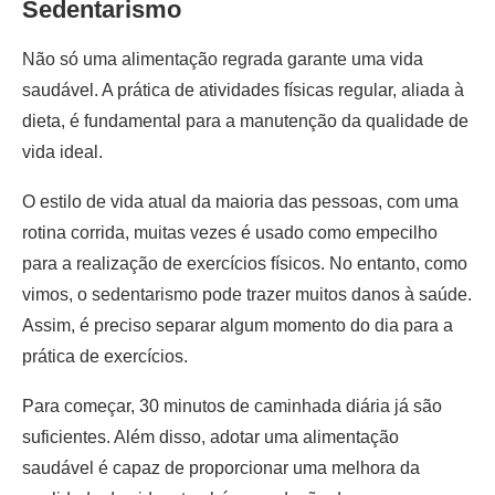
Sedentarismo
Não só uma alimentação regrada garante uma vida
saudável. A prática de atividades físicas regular, aliada à
dieta, é fundamental para a manutenção da qualidade de
vida ideal.
O estilo de vida atual da maioria das pessoas, com uma
rotina corrida, muitas vezes é usado como empecilho
para a realização de exercícios físicos. No entanto, como
vimos, o sedentarismo pode trazer muitos danos à saúde.
Assim, é preciso separar algum momento do dia para a
prática de exercícios.
Para começar, 30 minutos de caminhada diária já são
suficientes. Além disso, adotar uma alimentação
saudável é capaz de proporcionar uma melhora da