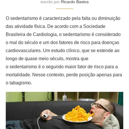
escrito por
Ricardo Bastos
O sedentarismo é caracterizado pela falta ou diminuição
das atividade física. De acordo com a Sociedade
Brasileira de Cardiologia, o sedentarismo é considerado
o mal do século e um dos fatores de risco para doenças
cardiovasculares. Um estudo clínico, que se estende ao
longo de quase meio século, mostra que
o sedentarismo é o segundo maior fator de risco para a
mortalidade. Nesse contexto, perde posição apenas para
o tabagismo.