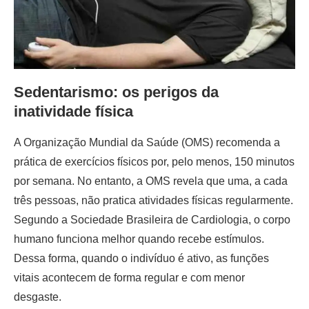
Sedentarismo: os perigos da
inatividade física
A Organização Mundial da Saúde (OMS) recomenda a
prática de exercícios físicos por, pelo menos, 150 minutos
por semana. No entanto, a OMS revela que uma, a cada
três pessoas, não pratica atividades físicas regularmente.
Segundo a Sociedade Brasileira de Cardiologia, o corpo
humano funciona melhor quando recebe estímulos.
Dessa forma, quando o indivíduo é ativo, as funções
vitais acontecem de forma regular e com menor
desgaste.