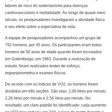
fatores de risco do sedentarismo para doenças
cardiovasculares e mortalidade. Ao longo de quase meio
século, os pesquisadores investigaram a atividade física
e seu efeito sobre a expectativa de vida.
A equipe de pesquisadores acompanhou um grupo de
792 homens, por 45 anos. Os participantes eram todos
homens de 50 anos de idade quando foram recrutados
em Gotemburgo, em 1963. Durante a realização do
estudo, foram realizados testes de esforço,
ergoespirometria e exames físicos.
De acordo com os índices de VO2, os homens foram
divididos em três seções. São elas: 2,00 litros por minuto,
2,26 litros por minuto e 2,56 litros por minuto. No
resultado, um claro padrão foi identificado: cada aumento