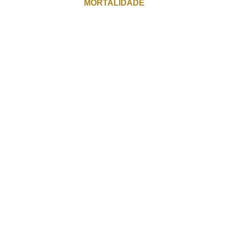
MORTALIDADE