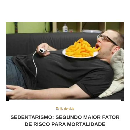
Estilo de vida
SEDENTARISMO: SEGUNDO MAIOR FATOR
DE RISCO PARA MORTALIDADE