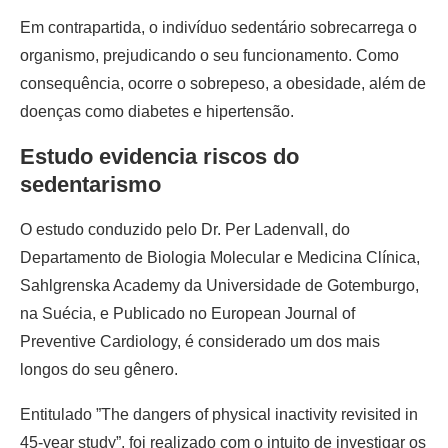
Em contrapartida, o indivíduo sedentário sobrecarrega o
organismo, prejudicando o seu funcionamento. Como
consequência, ocorre o sobrepeso, a obesidade, além de
doenças como diabetes e hipertensão.
Estudo evidencia riscos do
sedentarismo
O estudo conduzido pelo Dr. Per Ladenvall, do
Departamento de Biologia Molecular e Medicina Clínica,
Sahlgrenska Academy da Universidade de Gotemburgo,
na Suécia, e Publicado no European Journal of
Preventive Cardiology, é considerado um dos mais
longos do seu gênero.
Entitulado ”The dangers of physical inactivity revisited in
45-year study”, foi realizado com o intuito de investigar os