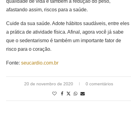
qualidade de vida e também a redução do peso,
afastando assim, riscos para a saúde.
Cuide da sua saúde. Adote hábitos saudáveis, entre eles
a prática de atividade física. Afinal, agora você já sabe
que o sedentarismo é também um importante fator de
risco para o coração.
Fonte:
seucardio.com.br
20 de novembro de 2020
0 comentários