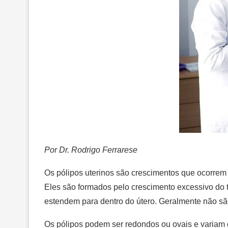
Por Dr. Rodrigo Ferrarese
Os pólipos uterinos são crescimentos que ocorrem 
Eles são formados pelo crescimento excessivo do 
estendem para dentro do útero. Geralmente não sã
Os pólipos podem ser redondos ou ovais e variam