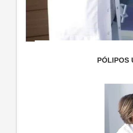
PÓLIPOS 