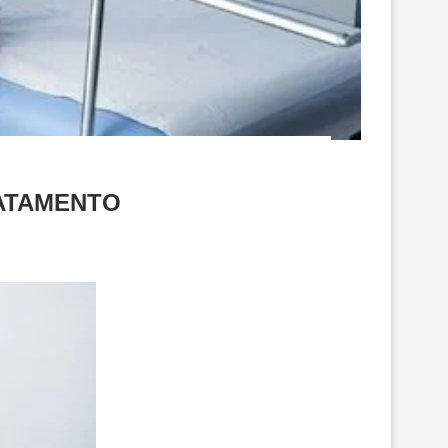
RATAMENTO