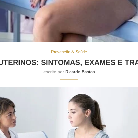
Prevenção & Saúde
UTERINOS: SINTOMAS, EXAMES E T
escrito por
Ricardo Bastos