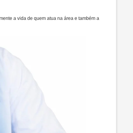
amente a vida de quem atua na área e também a