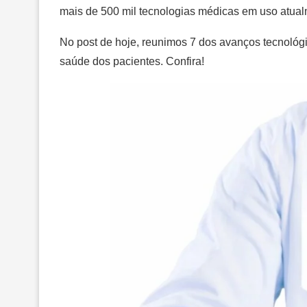
mais de 500 mil tecnologias médicas em uso atual
No post de hoje, reunimos 7 dos avanços tecnoló
saúde dos pacientes. Confira!