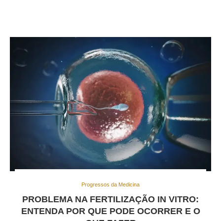
Progressos da Medicina
PROBLEMA NA FERTILIZAÇÃO IN VITRO:
ENTENDA POR QUE PODE OCORRER E O