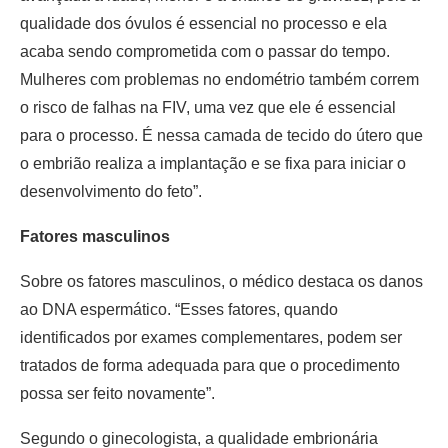
qualidade dos óvulos é essencial no processo e ela
acaba sendo comprometida com o passar do tempo.
Mulheres com problemas no endométrio também correm
o risco de falhas na FIV, uma vez que ele é essencial
para o processo. É nessa camada de tecido do útero que
o embrião realiza a implantação e se fixa para iniciar o
desenvolvimento do feto”.
Fatores masculinos
Sobre os fatores masculinos, o médico destaca os danos
ao DNA espermático. “Esses fatores, quando
identificados por exames complementares, podem ser
tratados de forma adequada para que o procedimento
possa ser feito novamente”.
Segundo o ginecologista, a qualidade embrionária