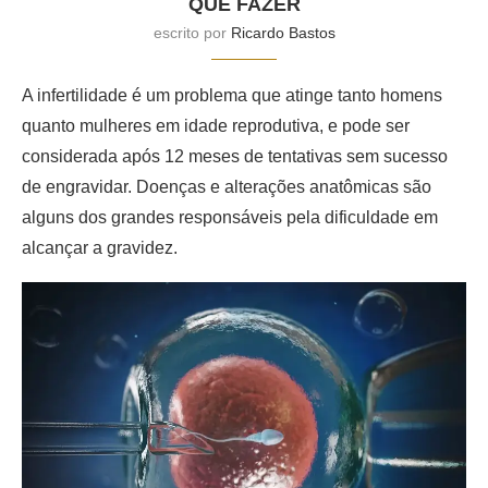
QUE FAZER
escrito por
Ricardo Bastos
A infertilidade é um problema que atinge tanto homens
quanto mulheres em idade reprodutiva, e pode ser
considerada após 12 meses de tentativas sem sucesso
de engravidar. Doenças e alterações anatômicas são
alguns dos grandes responsáveis pela dificuldade em
alcançar a gravidez.