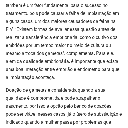
também é um fator fundamental para o sucesso no
tratamento, pois pode causar a falha de implantação em
alguns casos, um dos maiores causadores da falha na
FIV. “Existem formas de avaliar essa questão antes de
realizar a transferência embrionária, como o cultivo dos
embriões por um tempo maior no meio de cultura ou
mesmo a troca dos gametas”, complementa. Para ele,
além da qualidade embrionária, é importante que exista
uma boa interação entre embrião e endométrio para que
a implantação aconteça.
Doação de gametas é considerada quando a sua
qualidade é comprometida e pode atrapalhar o
tratamento, por isso a opção pelo banco de doações
pode ser viável nesses casos, já o útero de substituição é
indicado quando a mulher passa por problemas que