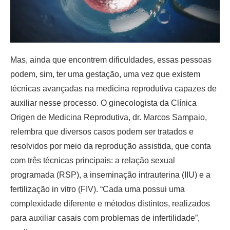
Mas, ainda que encontrem dificuldades, essas pessoas
podem, sim, ter uma gestação, uma vez que existem
técnicas avançadas na medicina reprodutiva capazes de
auxiliar nesse processo. O ginecologista da Clínica
Origen de Medicina Reprodutiva, dr. Marcos Sampaio,
relembra que diversos casos podem ser tratados e
resolvidos por meio da reprodução assistida, que conta
com três técnicas principais: a relação sexual
programada (RSP), a inseminação intrauterina (IIU) e a
fertilização in vitro (FIV). “Cada uma possui uma
complexidade diferente e métodos distintos, realizados
para auxiliar casais com problemas de infertilidade”,