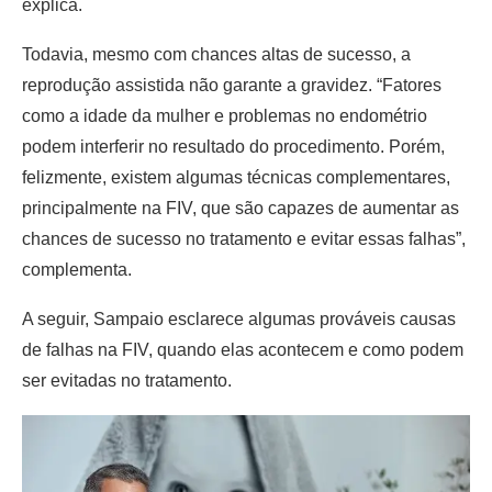
explica.
Todavia, mesmo com chances altas de sucesso, a
reprodução assistida não garante a gravidez. “Fatores
como a idade da mulher e problemas no endométrio
podem interferir no resultado do procedimento. Porém,
felizmente, existem algumas técnicas complementares,
principalmente na FIV, que são capazes de aumentar as
chances de sucesso no tratamento e evitar essas falhas”,
complementa.
A seguir, Sampaio esclarece algumas prováveis causas
de falhas na FIV, quando elas acontecem e como podem
ser evitadas no tratamento.