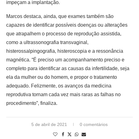
impeçam a implantação.
Marcos destaca, ainda, que exames também são
capazes de identificar possíveis doenças ou alterações
que atrapalhem o processo de reprodução assistida,
como a ultrassonografia transvaginal,
histerossalpingografia, histeroscopia e a ressonância
magnética. “É preciso um acompanhamento preciso e
completo para identificar as causas da infertilidade, seja
ela da mulher ou do homem, e propor o tratamento
adequado. Felizmente, os avanços da medicina
reprodutiva tornam cada vez mais raras as falhas no
procedimento”, finaliza.
5 de abril de 2021
0 comentários