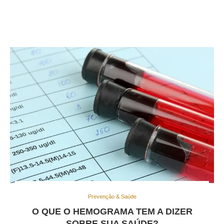
Prevenção & Saúde
O QUE O HEMOGRAMA TEM A DIZER
SOBRE SUA SAÚDE?