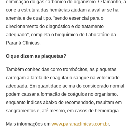
eliminação do gás carbônico do organismo. O tamanho, a
cor e a estrutura das hemácias ajudam a avaliar se há
anemia e de qual tipo, “sendo essencial para o
direcionamento do diagnóstico e do tratamento
adequado”, completa o bioquímico do Laboratório da
Paraná Clínicas.
O que dizem as plaquetas?
Também conhecidas como trombócitos, as plaquetas
carregam a tarefa de coagular o sangue na velocidade
adequada. Em quantidade acima do considerado normal,
podem causar a formação de coágulos no organismo,
enquanto índices abaixo do recomendado, resultam em
sangramentos e, até mesmo, em casos de hemorragia.
Mais informações em
www.paranaclinicas.com.br
.