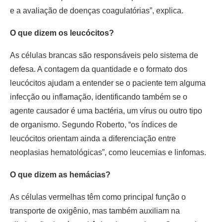
e a avaliação de doenças coagulatórias”, explica.
O que dizem os leucócitos?
As células brancas são responsáveis pelo sistema de
defesa. A contagem da quantidade e o formato dos
leucócitos ajudam a entender se o paciente tem alguma
infecção ou inflamação, identificando também se o
agente causador é uma bactéria, um vírus ou outro tipo
de organismo. Segundo Roberto, “os índices de
leucócitos orientam ainda a diferenciação entre
neoplasias hematológicas”, como leucemias e linfomas.
O que dizem as hemácias?
As células vermelhas têm como principal função o
transporte de oxigênio, mas também auxiliam na