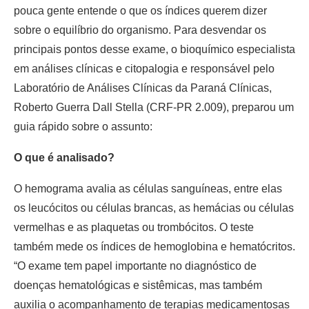
pouca gente entende o que os índices querem dizer
sobre o equilíbrio do organismo. Para desvendar os
principais pontos desse exame, o bioquímico especialista
em análises clínicas e citopalogia e responsável pelo
Laboratório de Análises Clínicas da Paraná Clínicas,
Roberto Guerra Dall Stella (CRF-PR 2.009), preparou um
guia rápido sobre o assunto:
O que é analisado?
O hemograma avalia as células sanguíneas, entre elas
os leucócitos ou células brancas, as hemácias ou células
vermelhas e as plaquetas ou trombócitos. O teste
também mede os índices de hemoglobina e hematócritos.
“O exame tem papel importante no diagnóstico de
doenças hematológicas e sistêmicas, mas também
auxilia o acompanhamento de terapias medicamentosas