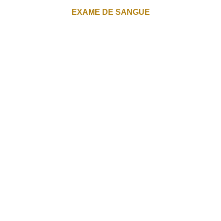
EXAME DE SANGUE