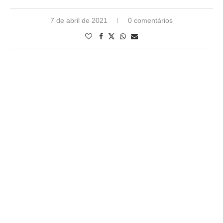
7 de abril de 2021
0 comentários