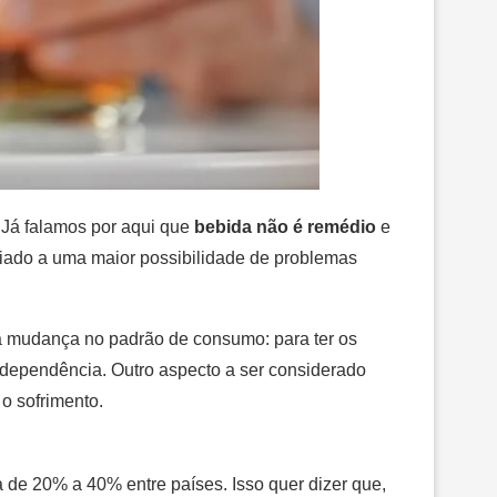
 Já falamos por aqui que
bebida não é remédio
e
ciado a uma maior possibilidade de problemas
uma mudança no padrão de consumo: para ter os
dependência. Outro aspecto a ser considerado
o sofrimento.
a de 20% a 40% entre países. Isso quer dizer que,