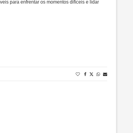
eis para enfrentar os momentos difíceis e lidar