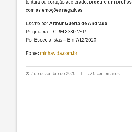
tontura ou coração acelerado,
procure um profiss
com as emoções negativas.
Escrito por
Arthur Guerra de Andrade
Psiquiatria – CRM 33807/SP
Por Especialistas – Em 7/12/2020
Fonte:
minhavida.com.br
7 de dezembro de 2020
0 comentários