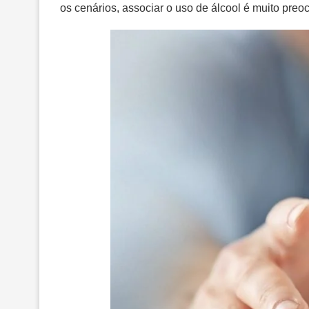
os cenários, associar o uso de álcool é muito preo