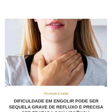
Prevenção & Saúde
DIFICULDADE EM ENGOLIR PODE SER
SEQUELA GRAVE DE REFLUXO E PRECISA