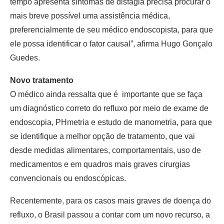
tempo apresenta sintomas de disfagia precisa procurar o
mais breve possível uma assistência médica,
preferencialmente de seu médico endoscopista, para que
ele possa identificar o fator causal”, afirma Hugo Gonçalo
Guedes.
Novo tratamento
O médico ainda ressalta que é importante que se faça
um diagnóstico correto do refluxo por meio de exame de
endoscopia, PHmetria e estudo de manometria, para que
se identifique a melhor opção de tratamento, que vai
desde medidas alimentares, comportamentais, uso de
medicamentos e em quadros mais graves cirurgias
convencionais ou endoscópicas.
Recentemente, para os casos mais graves de doença do
refluxo, o Brasil passou a contar com um novo recurso, a