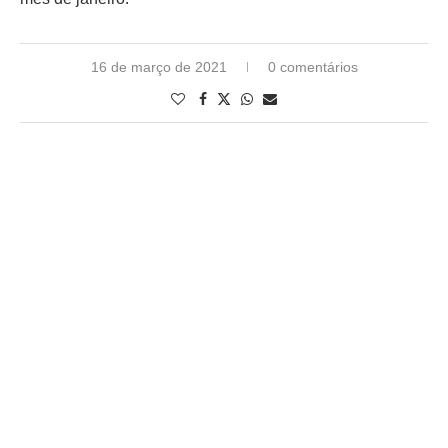
16 de março de 2021
0 comentários