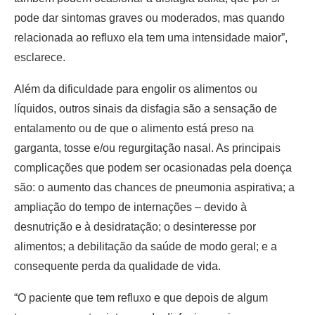
pode dar sintomas graves ou moderados, mas quando
relacionada ao refluxo ela tem uma intensidade maior”,
esclarece.
Além da dificuldade para engolir os alimentos ou
líquidos, outros sinais da disfagia são a sensação de
entalamento ou de que o alimento está preso na
garganta, tosse e/ou regurgitação nasal. As principais
complicações que podem ser ocasionadas pela doença
são: o aumento das chances de pneumonia aspirativa; a
ampliação do tempo de internações – devido à
desnutrição e à desidratação; o desinteresse por
alimentos; a debilitação da saúde de modo geral; e a
consequente perda da qualidade de vida.
“O paciente que tem refluxo e que depois de algum