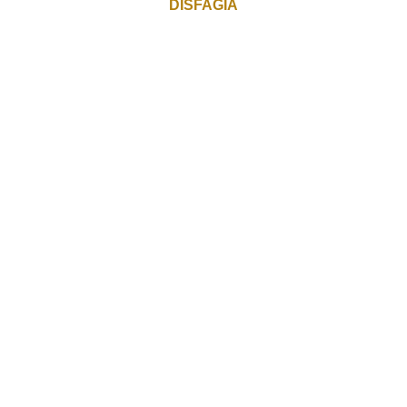
DISFAGIA