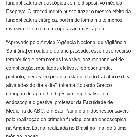
fundoplicatura endoscópica com o dispositivo médico
Esophyx. O procedimento busca trazer o mesmo efeito da
fundoplicatura cirúrgica, porém de forma muito menos
invasiva e com uma recuperação mais rápida.
“Aprovado pela Anvisa [Agência Nacional de Vigilância
Sanitária] em outubro do ano passado, esse novo recurso
terapêutico é bem menos invasivo, traz menor nível de
complicação, resultados efetivos, representando,
portanto, menos tempo de afastamento do trabalho e das
atividades do dia a dia”, informa Eduardo Grecco
cirurgião do aparelho digestivo, especialista em
endoscopia digestiva, professor da Faculdade de
Medicina do ABC, em São Paulo e um dos responsáveis
pela realização da primeira fundoplicatura endoscópica
na América Latina, realizada no Brasil no final do último
mês de janeiro.