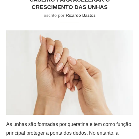
CRESCIMENTO DAS UNHAS
escrito por
Ricardo Bastos
As unhas são formadas por queratina e tem como função
principal proteger a ponta dos dedos. No entanto, a