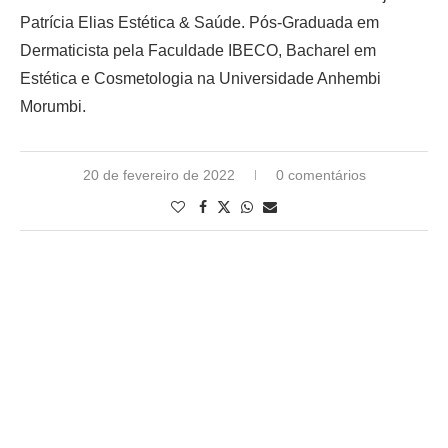
Patrícia Elias Estética & Saúde. Pós-Graduada em
Dermaticista pela Faculdade IBECO, Bacharel em
Estética e Cosmetologia na Universidade Anhembi
Morumbi.
20 de fevereiro de 2022
0 comentários