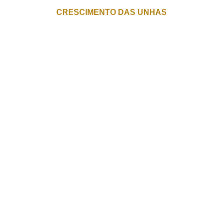
CRESCIMENTO DAS UNHAS