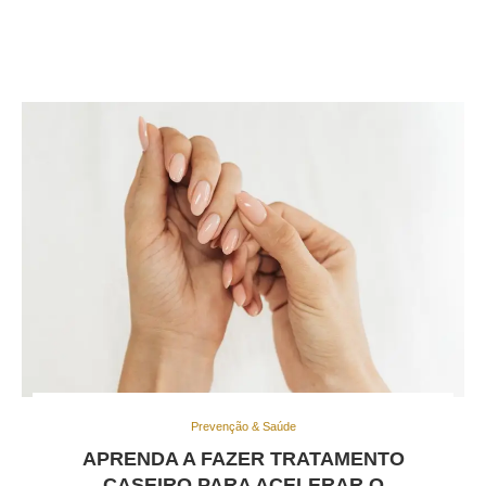
Prevenção & Saúde
APRENDA A FAZER TRATAMENTO
CASEIRO PARA ACELERAR O