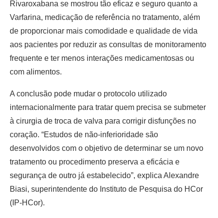
Rivaroxabana se mostrou tão eficaz e seguro quanto a
Varfarina, medicação de referência no tratamento, além
de proporcionar mais comodidade e qualidade de vida
aos pacientes por reduzir as consultas de monitoramento
frequente e ter menos interações medicamentosas ou
com alimentos.
A conclusão pode mudar o protocolo utilizado
internacionalmente para tratar quem precisa se submeter
à cirurgia de troca de valva para corrigir disfunções no
coração. “Estudos de não-inferioridade são
desenvolvidos com o objetivo de determinar se um novo
tratamento ou procedimento preserva a eficácia e
segurança de outro já estabelecido”, explica Alexandre
Biasi, superintendente do Instituto de Pesquisa do HCor
(IP-HCor).