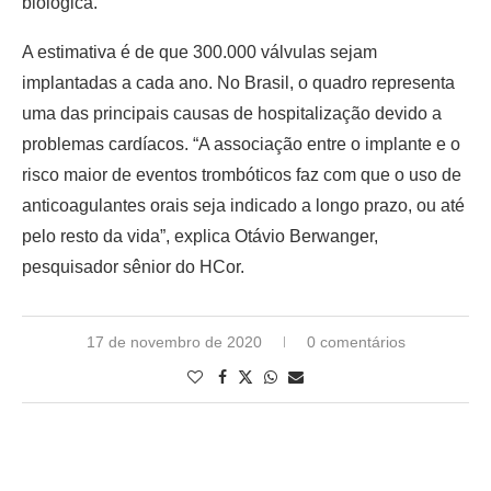
biológica.
A estimativa é de que 300.000 válvulas sejam
implantadas a cada ano. No Brasil, o quadro representa
uma das principais causas de hospitalização devido a
problemas cardíacos. “A associação entre o implante e o
risco maior de eventos trombóticos faz com que o uso de
anticoagulantes orais seja indicado a longo prazo, ou até
pelo resto da vida”, explica Otávio Berwanger,
pesquisador sênior do HCor.
17 de novembro de 2020
0 comentários