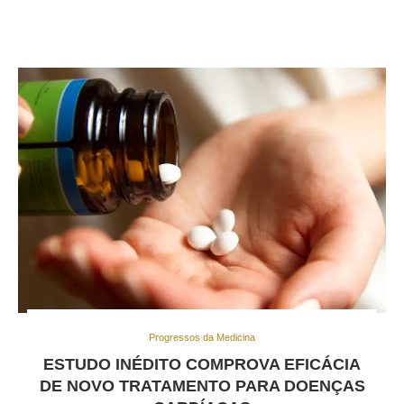
Progressos da Medicina
ESTUDO INÉDITO COMPROVA EFICÁCIA
DE NOVO TRATAMENTO PARA DOENÇAS