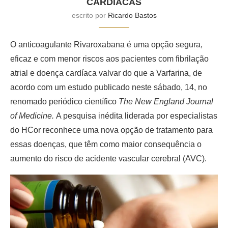
CARDÍACAS
escrito por
Ricardo Bastos
O anticoagulante Rivaroxabana é uma opção segura,
eficaz e com menor riscos aos pacientes com fibrilação
atrial e doença cardíaca valvar do que a Varfarina, de
acordo com um estudo publicado neste sábado, 14, no
renomado periódico científico
The New England Journal
of Medicine.
A pesquisa inédita liderada por especialistas
do HCor reconhece uma nova opção de tratamento para
essas doenças, que têm como maior consequência o
aumento do risco de acidente vascular cerebral (AVC).