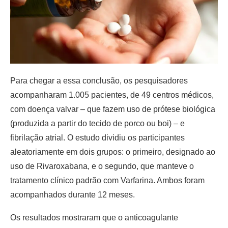
Para chegar a essa conclusão, os pesquisadores
acompanharam 1.005 pacientes, de 49 centros médicos,
com doença valvar – que fazem uso de prótese biológica
(produzida a partir do tecido de porco ou boi) – e
fibrilação atrial. O estudo dividiu os participantes
aleatoriamente em dois grupos: o primeiro, designado ao
uso de Rivaroxabana, e o segundo, que manteve o
tratamento clínico padrão com Varfarina. Ambos foram
acompanhados durante 12 meses.
Os resultados mostraram que o anticoagulante