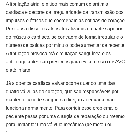
A fibrilação atrial é o tipo mais comum de arritmia
cardíaca e decorre da irregularidade da transmissão dos
impulsos elétricos que coordenam as batidas do coração.
Por causa disso, os átrios, localizados na parte superior
do músculo cardíaco, se contraem de forma irregular e o
número de batidas por minuto pode aumentar de repente.
A fibrilação provoca má circulação sanguínea e os
anticoagulantes são prescritos para evitar o risco de AVC
e até infarto.
Já a doença cardíaca valvar ocorre quando uma das
quatro válvulas do coração, que são responsáveis por
manter o fluxo de sangue na direção adequada, não
funciona normalmente. Para corrigir esse problema, o
paciente passa por uma cirurgia de reparação ou mesmo
para implantar uma válvula mecânica (de metal) ou