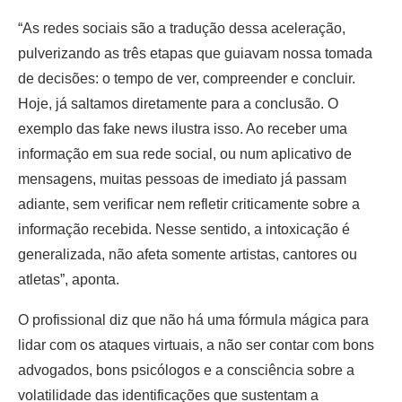
“As redes sociais são a tradução dessa aceleração,
pulverizando as três etapas que guiavam nossa tomada
de decisões: o tempo de ver, compreender e concluir.
Hoje, já saltamos diretamente para a conclusão. O
exemplo das fake news ilustra isso. Ao receber uma
informação em sua rede social, ou num aplicativo de
mensagens, muitas pessoas de imediato já passam
adiante, sem verificar nem refletir criticamente sobre a
informação recebida. Nesse sentido, a intoxicação é
generalizada, não afeta somente artistas, cantores ou
atletas”, aponta.
O profissional diz que não há uma fórmula mágica para
lidar com os ataques virtuais, a não ser contar com bons
advogados, bons psicólogos e a consciência sobre a
volatilidade das identificações que sustentam a