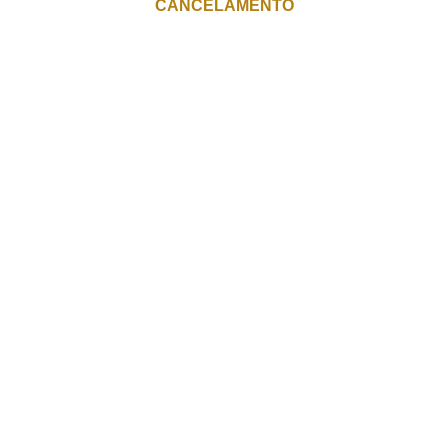
CANCELAMENTO