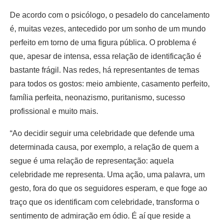
De acordo com o psicólogo, o pesadelo do cancelamento
é, muitas vezes, antecedido por um sonho de um mundo
perfeito em torno de uma figura pública. O problema é
que, apesar de intensa, essa relação de identificação é
bastante frágil. Nas redes, há representantes de temas
para todos os gostos: meio ambiente, casamento perfeito,
família perfeita, neonazismo, puritanismo, sucesso
profissional e muito mais.
“Ao decidir seguir uma celebridade que defende uma
determinada causa, por exemplo, a relação de quem a
segue é uma relação de representação: aquela
celebridade me representa. Uma ação, uma palavra, um
gesto, fora do que os seguidores esperam, e que foge ao
traço que os identificam com celebridade, transforma o
sentimento de admiração em ódio. É aí que reside a