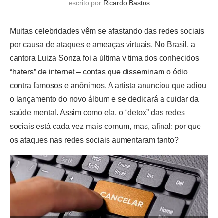
escrito por
Ricardo Bastos
Muitas celebridades vêm se afastando das redes sociais
por causa de ataques e ameaças virtuais. No Brasil, a
cantora Luiza Sonza foi a última vítima dos conhecidos
“haters” de internet – contas que disseminam o ódio
contra famosos e anônimos. A artista anunciou que adiou
o lançamento do novo álbum e se dedicará a cuidar da
saúde mental. Assim como ela, o “detox” das redes
sociais está cada vez mais comum, mas, afinal: por que
os ataques nas redes sociais aumentaram tanto?