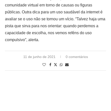
comunidade virtual em torno de causas ou figuras
públicas. Outra dica para um uso saudável da internet é
avaliar se o uso não se tornou um vício. “Talvez haja uma
pista que sirva para nos orientar: quando perdemos a
capacidade de escolha, nos vemos reféns do uso
compulsivo”, alerta.
11 de junho de 2021
0 comentários