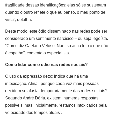
fragilidade dessas identificações: elas só se sustentam
quando o outro reflete o que eu penso, o meu ponto de
vista”, detalha.
Deste modo, este ódio disseminado nas redes pode ser
considerado um sentimento narcísico – ou seja, egoísta.
“Como diz Caetano Veloso: Narciso acha feio o que não
é espelho”, comenta o especialista.
Como lidar com o ódio nas redes sociais?
O uso da expressão detox indica que há uma
intoxicação. Afinal, por que cada vez mais pessoas
decidem se afastar temporariamente das redes sociais?
Segundo André Dória, existem inúmeras respostas
possíveis, mas, inicialmente, “estamos intoxicados pela
velocidade dos tempos atuais”.