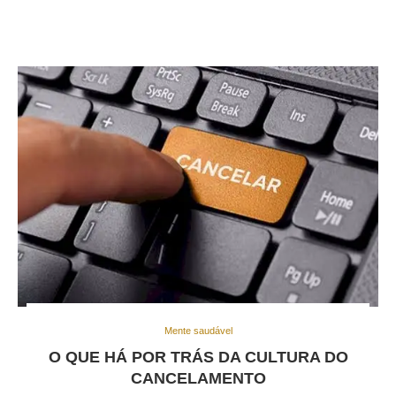
Mente saudável
O QUE HÁ POR TRÁS DA CULTURA DO
CANCELAMENTO