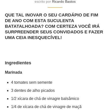
escrito por
Ricardo Bastos
QUE TAL INOVAR O SEU CARDÁPIO DE FIM
DE ANO COM ESTA SUCULENTA
BATATALHOADA? COM CERTEZA VOCÊ IRÁ
SURPREENDER SEUS CONVIDADOS E FAZER
UMA CEIA INESQUECÍVEL!
Ingredientes
Marinada
4 tomates sem semente
3 dentes de alho picados
1/2 xícara de chá de vinagre balsâmico
1/4 de xícara de chá de vinagre de maçã