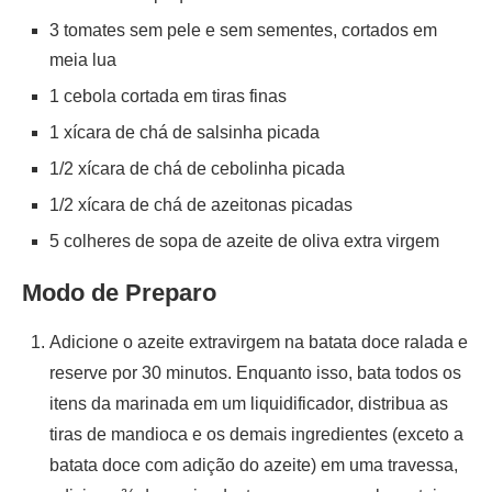
3 tomates sem pele e sem sementes, cortados em
meia lua
1 cebola cortada em tiras finas
1 xícara de chá de salsinha picada
1/2 xícara de chá de cebolinha picada
1/2 xícara de chá de azeitonas picadas
5 colheres de sopa de azeite de oliva extra virgem
Modo de Preparo
Adicione o azeite extravirgem na batata doce ralada e
reserve por 30 minutos. Enquanto isso, bata todos os
itens da marinada em um liquidificador, distribua as
tiras de mandioca e os demais ingredientes (exceto a
batata doce com adição do azeite) em uma travessa,