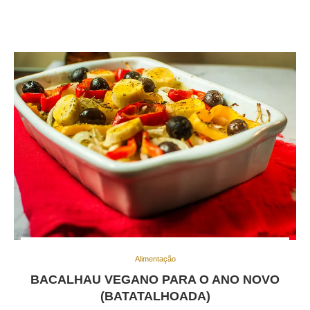
Alimentação
BACALHAU VEGANO PARA O ANO NOVO
(BATATALHOADA)