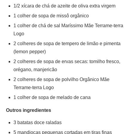
1/2 xícara de chá de azeite de oliva extra virgem
1 colher de sopa de missô orgânico
1 colher de chá de sal Maríssimo Mãe Terrame-terra
Logo
2 colheres de sopa de tempero de limão e pimenta
(lemon pepper)
2 colheres de sopa de ervas secas: tomilho fresco,
orégano, manjericão
2 colheres de sopa de polvilho Orgânico Mãe
Terrame-terra Logo
1 colher de sopa de melado de cana
Outros ingredientes
3 batatas doce raladas
5 mandiocas pequenas cortadas em tiras finas