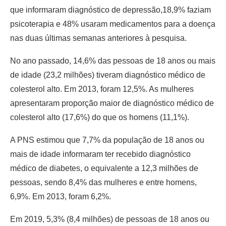
que informaram diagnóstico de depressão,18,9% faziam
psicoterapia e 48% usaram medicamentos para a doença
nas duas últimas semanas anteriores à pesquisa.
No ano passado, 14,6% das pessoas de 18 anos ou mais
de idade (23,2 milhões) tiveram diagnóstico médico de
colesterol alto. Em 2013, foram 12,5%. As mulheres
apresentaram proporção maior de diagnóstico médico de
colesterol alto (17,6%) do que os homens (11,1%).
A PNS estimou que 7,7% da população de 18 anos ou
mais de idade informaram ter recebido diagnóstico
médico de diabetes, o equivalente a 12,3 milhões de
pessoas, sendo 8,4% das mulheres e entre homens,
6,9%. Em 2013, foram 6,2%.
Em 2019, 5,3% (8,4 milhões) de pessoas de 18 anos ou