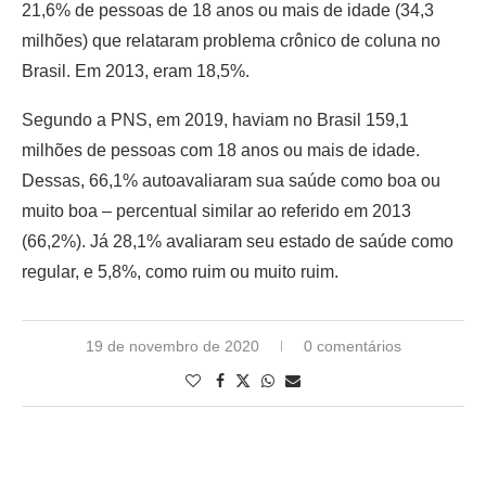
21,6% de pessoas de 18 anos ou mais de idade (34,3
milhões) que relataram problema crônico de coluna no
Brasil. Em 2013, eram 18,5%.
Segundo a PNS, em 2019, haviam no Brasil 159,1
milhões de pessoas com 18 anos ou mais de idade.
Dessas, 66,1% autoavaliaram sua saúde como boa ou
muito boa – percentual similar ao referido em 2013
(66,2%). Já 28,1% avaliaram seu estado de saúde como
regular, e 5,8%, como ruim ou muito ruim.
19 de novembro de 2020
0 comentários