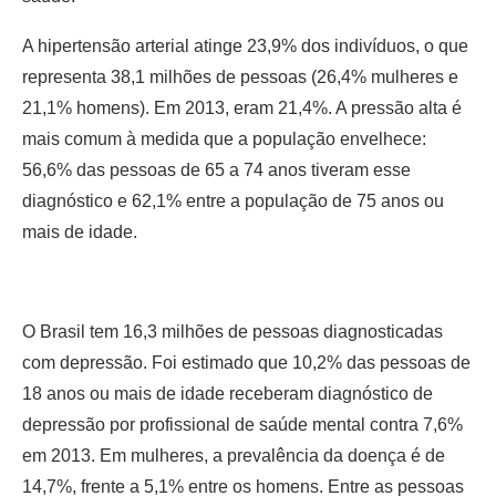
A hipertensão arterial atinge 23,9% dos indivíduos, o que
representa 38,1 milhões de pessoas (26,4% mulheres e
21,1% homens). Em 2013, eram 21,4%. A pressão alta é
mais comum à medida que a população envelhece:
56,6% das pessoas de 65 a 74 anos tiveram esse
diagnóstico e 62,1% entre a população de 75 anos ou
mais de idade.
O Brasil tem 16,3 milhões de pessoas diagnosticadas
com depressão. Foi estimado que 10,2% das pessoas de
18 anos ou mais de idade receberam diagnóstico de
depressão por profissional de saúde mental contra 7,6%
em 2013. Em mulheres, a prevalência da doença é de
14,7%, frente a 5,1% entre os homens. Entre as pessoas