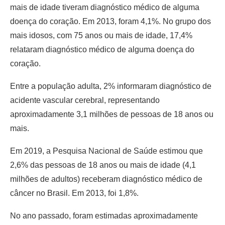
mais de idade tiveram diagnóstico médico de alguma
doença do coração. Em 2013, foram 4,1%. No grupo dos
mais idosos, com 75 anos ou mais de idade, 17,4%
relataram diagnóstico médico de alguma doença do
coração.
Entre a população adulta, 2% informaram diagnóstico de
acidente vascular cerebral, representando
aproximadamente 3,1 milhões de pessoas de 18 anos ou
mais.
Em 2019, a Pesquisa Nacional de Saúde estimou que
2,6% das pessoas de 18 anos ou mais de idade (4,1
milhões de adultos) receberam diagnóstico médico de
câncer no Brasil. Em 2013, foi 1,8%.
No ano passado, foram estimadas aproximadamente