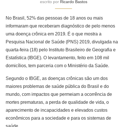
escrito por
Ricardo Bastos
No Brasil, 52% das pessoas de 18 anos ou mais
informaram que receberam diagnóstico de pelo menos
uma doença crônica em 2019. É o que mostra a
Pesquisa Nacional de Saúde (PNS) 2019, divulgada na
quarta-feira (18) pelo Instituto Brasileiro de Geografia e
Estatística (IBGE). O levantamento, feito em 108 mil
domicílios, tem parceria com o Ministério da Saúde.
Segundo o IBGE, as doenças crônicas são um dos
maiores problemas de saúde pública do Brasil e do
mundo, com impactos que permeiam a ocorrência de
mortes prematuras, a perda de qualidade de vida, o
aparecimento de incapacidades e elevados custos
econômicos para a sociedade e para os sistemas de
saúde.