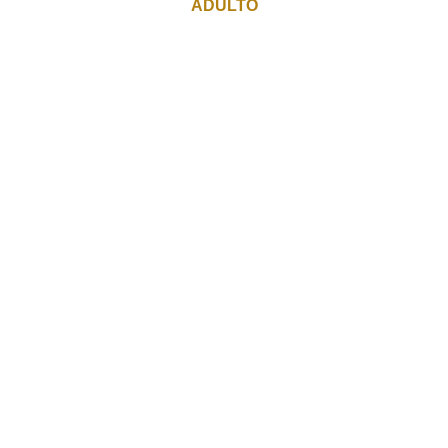
ADULTO