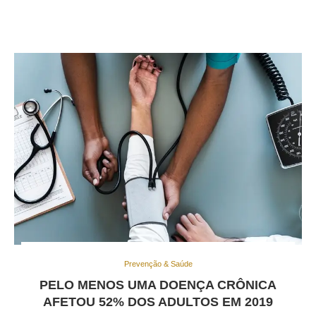
Prevenção & Saúde
PELO MENOS UMA DOENÇA CRÔNICA
AFETOU 52% DOS ADULTOS EM 2019