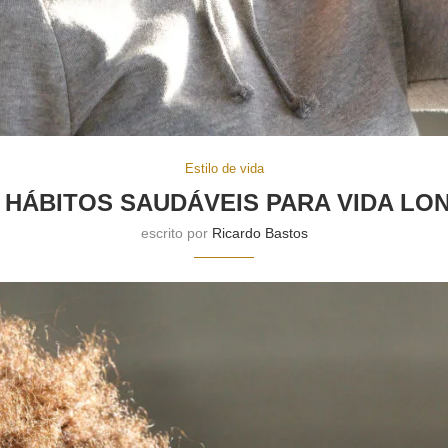
Estilo de vida
E HÁBITOS SAUDÁVEIS PARA VIDA LON
escrito por
Ricardo Bastos