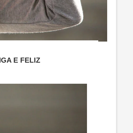
GA E FELIZ