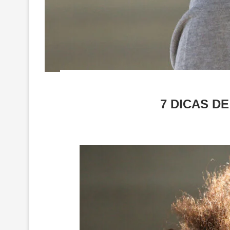
7 DICAS D