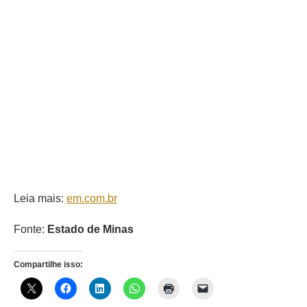
Leia mais:
em.com.br
Fonte:
Estado de Minas
Compartilhe isso: