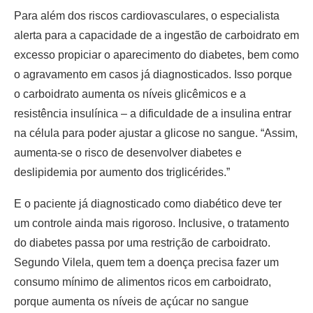
Para além dos riscos cardiovasculares, o especialista
alerta para a capacidade de a ingestão de carboidrato em
excesso propiciar o aparecimento do diabetes, bem como
o agravamento em casos já diagnosticados. Isso porque
o carboidrato aumenta os níveis glicêmicos e a
resistência insulínica – a dificuldade de a insulina entrar
na célula para poder ajustar a glicose no sangue. “Assim,
aumenta-se o risco de desenvolver diabetes e
deslipidemia por aumento dos triglicérides.”
E o paciente já diagnosticado como diabético deve ter
um controle ainda mais rigoroso. Inclusive, o tratamento
do diabetes passa por uma restrição de carboidrato.
Segundo Vilela, quem tem a doença precisa fazer um
consumo mínimo de alimentos ricos em carboidrato,
porque aumenta os níveis de açúcar no sangue