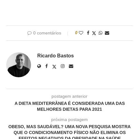
0 comentários
0
Ricardo Bastos
postagem anterior
A DIETA MEDITERRÂNEA É CONSIDERADA UMA DAS
MELHORES DIETAS PARA 2021
próxima postagem
OBESO, MAS SAUDÁVEL? UMA NOVA PESQUISA MOSTRA
QUE O CONDICIONAMENTO FÍSICO NÃO ELIMINA OS
EFEITOS NEGATIVOS DA OBESIDADE NA SAÚDE