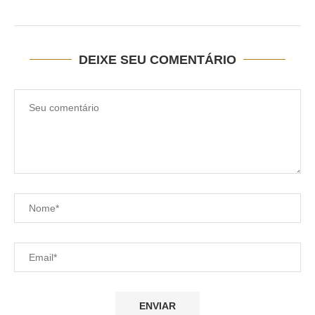
DEIXE SEU COMENTÁRIO