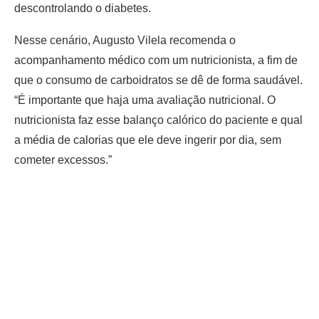
descontrolando o diabetes.
Nesse cenário, Augusto Vilela recomenda o
acompanhamento médico com um nutricionista, a fim de
que o consumo de carboidratos se dê de forma saudável.
“É importante que haja uma avaliação nutricional. O
nutricionista faz esse balanço calórico do paciente e qual
a média de calorias que ele deve ingerir por dia, sem
cometer excessos.”