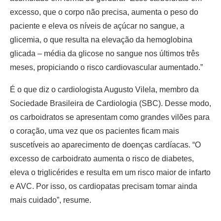
excesso, que o corpo não precisa, aumenta o peso do
paciente e eleva os níveis de açúcar no sangue, a
glicemia, o que resulta na elevação da hemoglobina
glicada – média da glicose no sangue nos últimos três
meses, propiciando o risco cardiovascular aumentado.”
É o que diz o cardiologista Augusto Vilela, membro da
Sociedade Brasileira de Cardiologia (SBC). Desse modo,
os carboidratos se apresentam como grandes vilões para
o coração, uma vez que os pacientes ficam mais
suscetíveis ao aparecimento de doenças cardíacas. “O
excesso de carboidrato aumenta o risco de diabetes,
eleva o triglicérides e resulta em um risco maior de infarto
e AVC. Por isso, os cardiopatas precisam tomar ainda
mais cuidado”, resume.