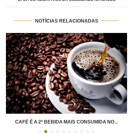
NOTÍCIAS RELACIONADAS
CAFÉ É A 2ª BEBIDA MAIS CONSUMIDA NO...