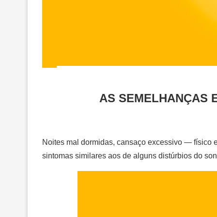
AS SEMELHANÇAS E
Noites mal dormidas, cansaço excessivo — físico 
sintomas similares aos de alguns distúrbios do so