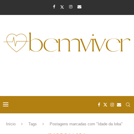
Início
Tags
Postagens marcadas com "Idade da loba"