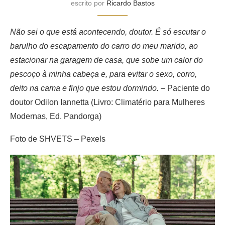
escrito por
Ricardo Bastos
Não sei o que está acontecendo, doutor. É só escutar o
barulho do escapamento do carro do meu marido, ao
estacionar na garagem de casa, que sobe um calor do
pescoço à minha cabeça e, para evitar o sexo, corro,
deito na cama e finjo que estou dormindo.
– Paciente do
doutor Odilon Iannetta (Livro: Climatério para Mulheres
Modernas, Ed. Pandorga)
Foto de SHVETS – Pexels