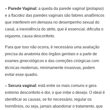
– Parede Vaginal:
a queda da parede vaginal (prolapso)
e a flacidez das paredes vaginais são fatores anatômicos
que interferem em demasia no desempenho sexual do
casal, a inexistência do atrito, que é essencial, dificulta o
orgasmo, causa desconforto.
Para que isso não ocorra, é necessária uma avaliação
precisa da anatomia dos órgãos genitais e a partir de
exames ginecológicos e das correções cirúrgicas com
técnicas modernas, minimamente invasivas, podem
evitar esse quadro.
– Secura vaginal:
está entre os mais comuns e gera
extremo desconforto e dor, o que inibe o desejo. O ideal é
identificar as causas, se for necessário, regular os
hormônios, ou seja, jamais abandonar o tratamento, que