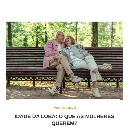
Mente saudável
IDADE DA LOBA: O QUE AS MULHERES
QUEREM?