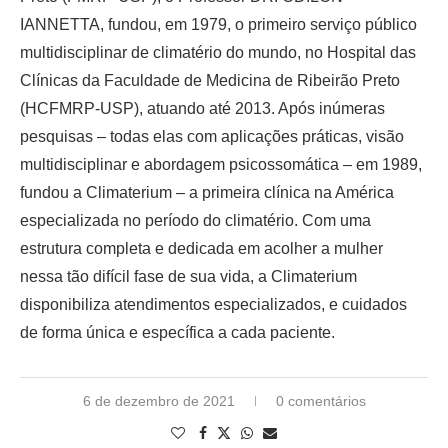
IANNETTA, fundou, em 1979, o primeiro serviço público
multidisciplinar de climatério do mundo, no Hospital das
Clínicas da Faculdade de Medicina de Ribeirão Preto
(HCFMRP-USP), atuando até 2013. Após inúmeras
pesquisas – todas elas com aplicações práticas, visão
multidisciplinar e abordagem psicossomática – em 1989,
fundou a Climaterium – a primeira clínica na América
especializada no período do climatério. Com uma
estrutura completa e dedicada em acolher a mulher
nessa tão difícil fase de sua vida, a Climaterium
disponibiliza atendimentos especializados, e cuidados
de forma única e específica a cada paciente.
6 de dezembro de 2021
0 comentários