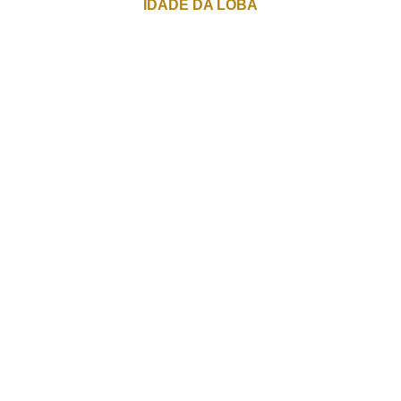
IDADE DA LOBA