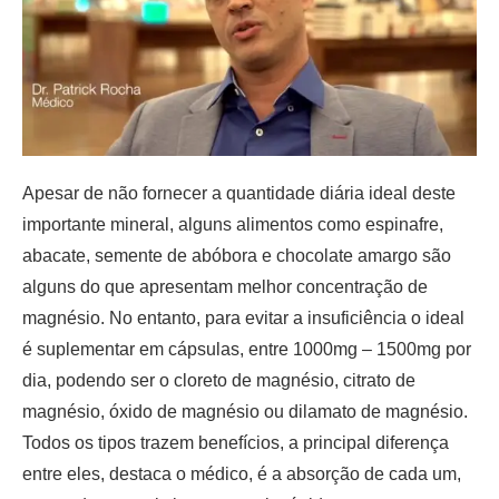
Apesar de não fornecer a quantidade diária ideal deste
importante mineral, alguns alimentos como espinafre,
abacate, semente de abóbora e chocolate amargo são
alguns do que apresentam melhor concentração de
magnésio. No entanto, para evitar a insuficiência o ideal
é suplementar em cápsulas, entre 1000mg – 1500mg por
dia, podendo ser o cloreto de magnésio, citrato de
magnésio, óxido de magnésio ou dilamato de magnésio.
Todos os tipos trazem benefícios, a principal diferença
entre eles, destaca o médico, é a absorção de cada um,