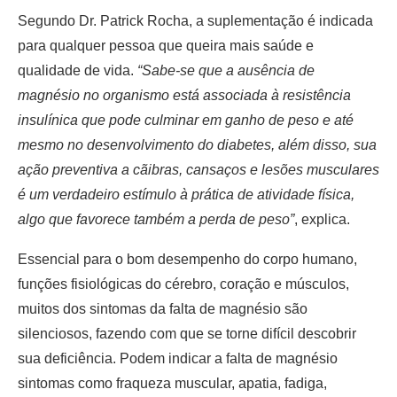
Segundo Dr. Patrick Rocha, a suplementação é indicada
para qualquer pessoa que queira mais saúde e
qualidade de vida.
“Sabe-se que a ausência de
magnésio no organismo está associada à resistência
insulínica que pode culminar em ganho de peso e até
mesmo no desenvolvimento do diabetes, além disso, sua
ação preventiva a cãibras, cansaços e lesões musculares
é um verdadeiro estímulo à prática de atividade física,
algo que favorece também a perda de peso”
, explica.
Essencial para o bom desempenho do corpo humano,
funções fisiológicas do cérebro, coração e músculos,
muitos dos sintomas da falta de magnésio são
silenciosos, fazendo com que se torne difícil descobrir
sua deficiência. Podem indicar a falta de magnésio
sintomas como fraqueza muscular, apatia, fadiga,