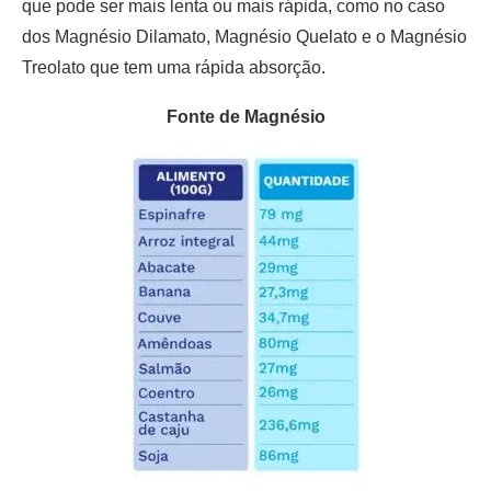
que pode ser mais lenta ou mais rápida, como no caso
dos Magnésio Dilamato, Magnésio Quelato e o Magnésio
Treolato que tem uma rápida absorção.
Fonte de Magnésio