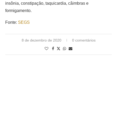
insônia, constipação, taquicardia, câimbras e
formigamento.
Fonte:
SEGS
8 de dezembro de 2020
0 comentários