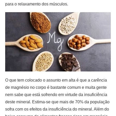
para o relaxamento dos músculos.
O que tem colocado o assunto em alta é que a carência
de magnésio no corpo é bastante comum e muita gente
nem sabe que está sofrendo em virtude da insuficiência
deste mineral. Estima-se que mais de 70% da população
sofra com os efeitos da insuficiência do mineral. Além do