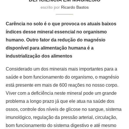
escrito por
Ricardo Bastos
Carência no solo é o que provoca os atuais baixos
índices desse mineral essencial no organismo
humano. Outro fator da redução do magnésio
disponível para alimentação humana é a
industrialização dos alimentos
Considerado um dos minerais mais importantes para a
saúde e bom funcionamento do organismo, o magnésio
está presente em mais de 600 reações no nosso corpo.
Viver com a deficiência neste mineral pode um grande
problema a longo prazo já que ele atua na saúde dos
ossos, controle dos níveis de glicose no sangue, sistema
imunológico, regulação da pressão arterial, circulação,
bom funcionamento do sistema digestivo e até mesmo