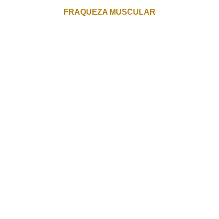
FRAQUEZA MUSCULAR