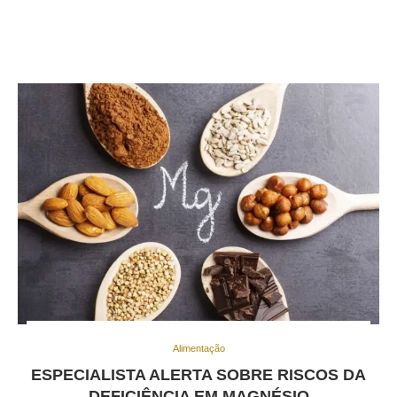
Alimentação
ESPECIALISTA ALERTA SOBRE RISCOS DA
DEFICIÊNCIA EM MAGNÉSIO